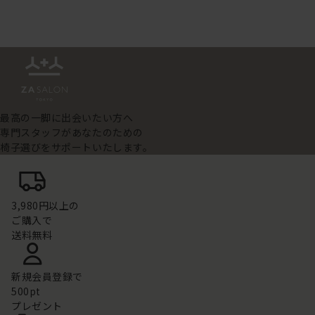
最高の一脚に出会いたい方へ
専門スタッフがあなたのための
椅子選びをサポートいたします。
3,980円以上の
ご購入で
送料無料
新規会員登録で
500pt
プレゼント