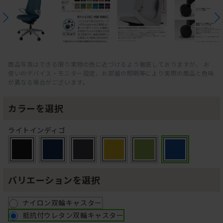
商品写真はできる限り実物の色に近づけるよう徹底しておりますが、 お
使いのデバイス・モニター設定、お部屋の照明等により実際の商品と色味
が異なる場合がございます。
カラーを選択
ライトインディゴ
バリエーションを選択
ナイロン双輪キャスター
抵抗付ウレタン双輪キャスター