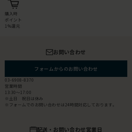
購入時
ポイント
1%還元
お問い合わせ
フォームからのお問い合わせ
03-6908-8370
営業時間
13:30～17:00
※土日 祝日は休み
※フォームでのお問い合わせは24時間対応しております。
配送・お問い合わせ営業日