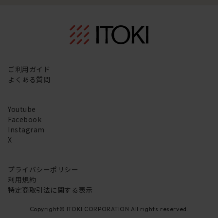
ご利用ガイド
よくある質問
Youtube
Facebook
Instagram
X
プライバシーポリシー
利用規約
特定商取引法に関する表示
Copyright© ITOKI CORPORATION All rights reserved.