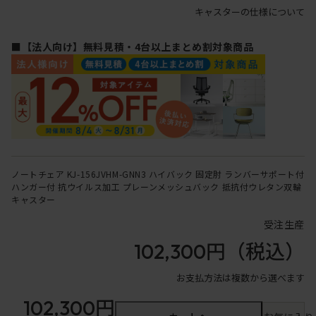
キャスターの仕様について
■【法人向け】無料見積・4台以上まとめ割対象商品
ノートチェア KJ-156JVHM-GNN3 ハイバック 固定肘 ランバーサポート付
ハンガー付 抗ウイルス加工 プレーンメッシュバック 抵抗付ウレタン双輪
キャスター
受注生産
102,300円
（税込）
お支払方法は複数から選べます
102,300円