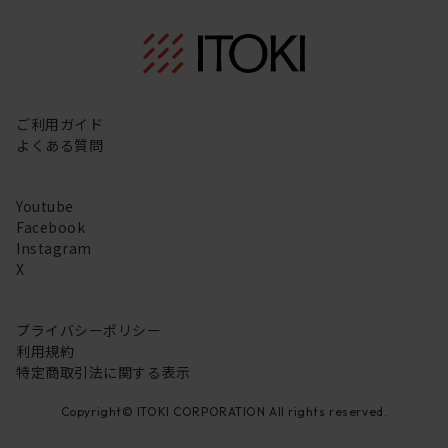
ご利用ガイド
よくある質問
Youtube
Facebook
Instagram
X
プライバシーポリシー
利用規約
特定商取引法に関する表示
Copyright© ITOKI CORPORATION All rights reserved.