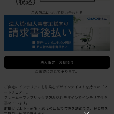
（税込）
この商品について問い合わせる
法人限定 お見積り
ご希望に応じて承ります。
ご自宅のインテリアにも馴染むデザインテイストを持った「ノ
ートチェア」。
フレームをファブリックで包み込むデザインでインテリア性を
高めています。
肘掛けは上下・前後・30度の回転で位置を調節でき、腕と肩を
×
丁度良い位置で支えます。