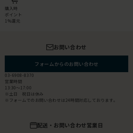
購入時
ポイント
1%還元
お問い合わせ
フォームからのお問い合わせ
03-6908-8370
営業時間
13:30～17:00
※土日 祝日は休み
※フォームでのお問い合わせは24時間対応しております。
配送・お問い合わせ営業日