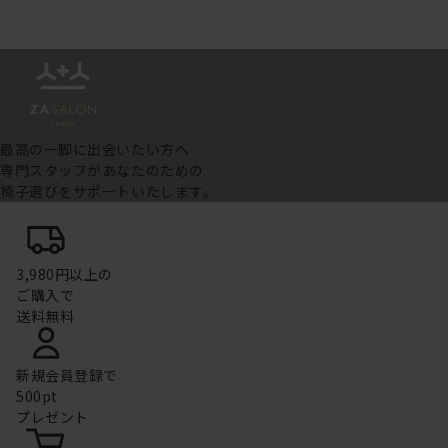
最高の一脚に出会いたい方へ
専門スタッフがあなたのための
椅子選びをサポートいたします。
3,980円以上の
ご購入で
送料無料
新規会員登録で
500pt
プレゼント