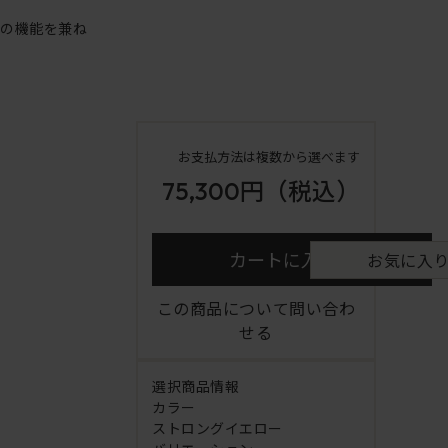
アの機能を兼ね
お支払方法は複数から選べます
75,300円
（税込）
カートに入れる
お気に入
この商品について問い合わ
せる
選択商品情報
カラー
ストロングイエロー