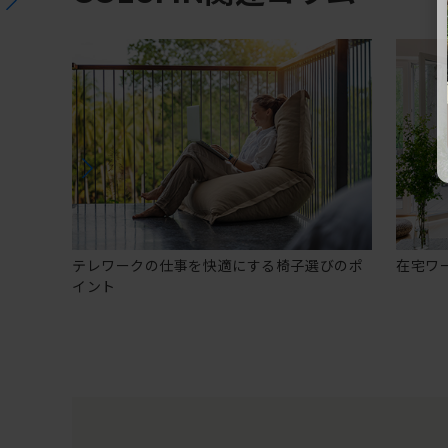
テレワークの仕事を快適にする椅子選びのポ
在宅ワ
イント