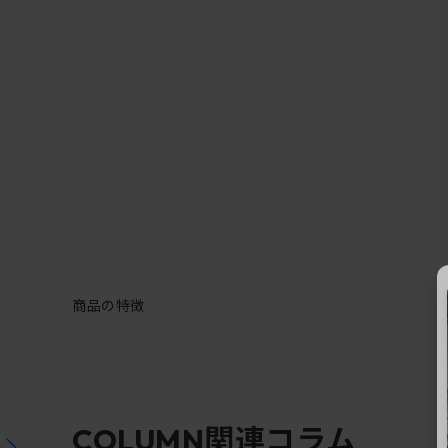
商品の特徴
関連コラム
COLUMN