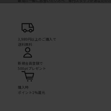
最高の一脚に出会いたい方へ 専門スタッフがあなたの
3,980円以上のご購入で
送料無料
新規会員登録で
500ptプレゼント
購入時
ポイント1%還元