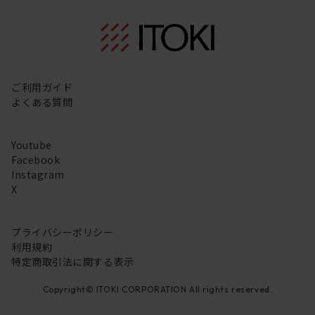
ご利用ガイド
よくある質問
Youtube
Facebook
Instagram
X
プライバシーポリシー
利用規約
特定商取引法に関する表示
Copyright© ITOKI CORPORATION All rights reserved.