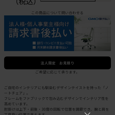
（税込）
この商品について問い合わせる
法人限定 お見積り
ご希望に応じて承ります。
ご自宅のインテリアにも馴染むデザインテイストを持った「ノ
ートチェア」。
フレームをファブリックで包み込むデザインでインテリア性を
高めています。
肘掛けは上下・前後・30度の回転で位置を調節でき、腕と肩を
×
丁度良い位置で支えます。