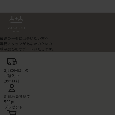
最高の一脚に出会いたい方へ
専門スタッフがあなたのための
椅子選びをサポートいたします。
3,980円以上の
ご購入で
送料無料
新規会員登録で
500pt
プレゼント