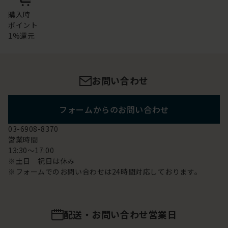
購入時
ポイント
1%還元
お問い合わせ
フォームからのお問い合わせ
03-6908-8370
営業時間
13:30～17:00
※土日 祝日は休み
※フォームでのお問い合わせは24時間対応しております。
配送・お問い合わせ営業日