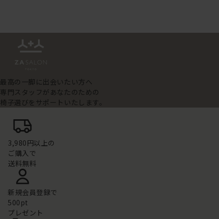
最高の一脚に出会いたい方へ
専門スタッフがあなたのための
椅子選びをサポートいたします。
3,980円以上の
ご購入で
送料無料
新規会員登録で
500pt
プレゼント