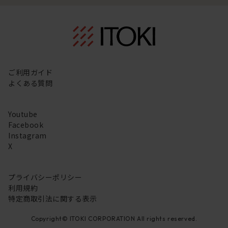
ご利用ガイド
よくある質問
Youtube
Facebook
Instagram
X
プライバシーポリシー
利用規約
特定商取引法に関する表示
Copyright© ITOKI CORPORATION All rights reserved.