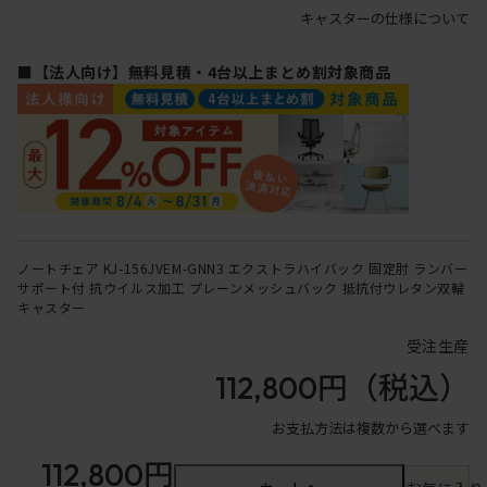
キャスターの仕様について
■【法人向け】無料見積・4台以上まとめ割対象商品
ノートチェア KJ-156JVEM-GNN3 エクストラハイバック 固定肘 ランバー
サポート付 抗ウイルス加工 プレーンメッシュバック 抵抗付ウレタン双輪
キャスター
受注生産
112,800円
（税込）
お支払方法は複数から選べます
112,800円