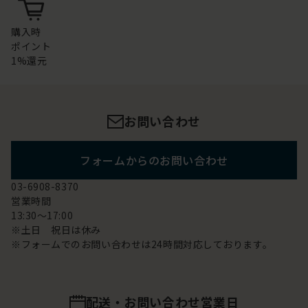
購入時
ポイント
1%還元
お問い合わせ
フォームからのお問い合わせ
03-6908-8370
営業時間
13:30～17:00
※土日 祝日は休み
※フォームでのお問い合わせは24時間対応しております。
配送・お問い合わせ営業日