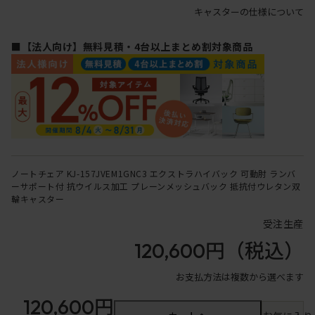
キャスターの仕様について
■【法人向け】無料見積・4台以上まとめ割対象商品
ノートチェア KJ-157JVEM1GNC3 エクストラハイバック 可動肘 ランバ
ーサポート付 抗ウイルス加工 プレーンメッシュバック 抵抗付ウレタン双
輪キャスター
受注生産
120,600円
（税込）
お支払方法は複数から選べます
120,600円