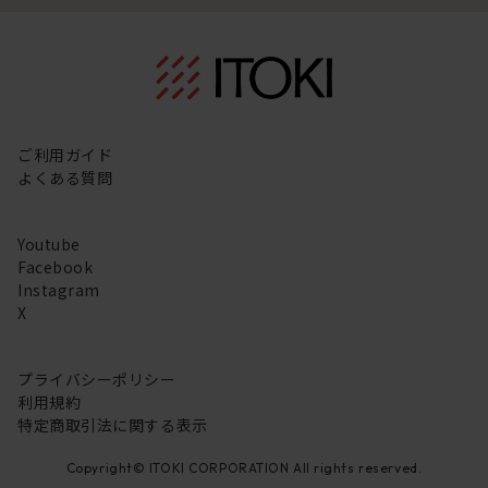
ご利用ガイド
よくある質問
Youtube
Facebook
Instagram
X
プライバシーポリシー
利用規約
特定商取引法に関する表示
Copyright© ITOKI CORPORATION All rights reserved.