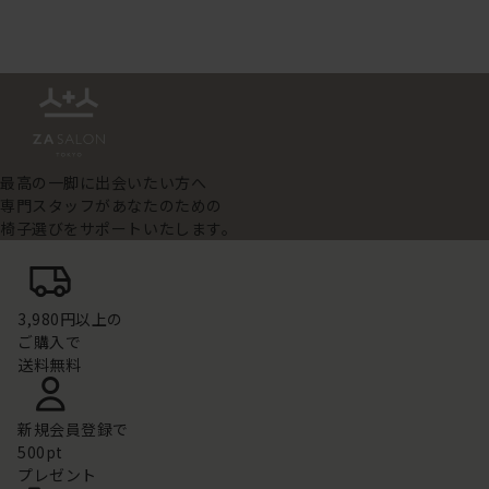
最高の一脚に出会いたい方へ
専門スタッフがあなたのための
椅子選びをサポートいたします。
3,980円以上の
ご購入で
送料無料
新規会員登録で
500pt
プレゼント