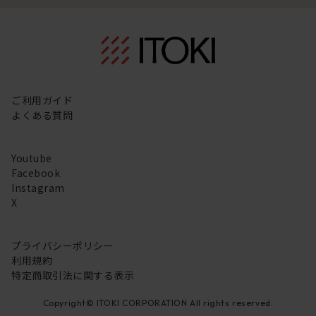
ご利用ガイド
よくある質問
Youtube
Facebook
Instagram
X
プライバシーポリシー
利用規約
特定商取引法に関する表示
Copyright© ITOKI CORPORATION All rights reserved.