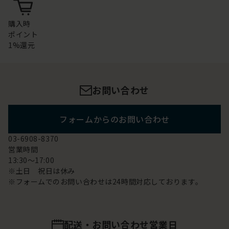
購入時
ポイント
1%還元
お問い合わせ
フォームからのお問い合わせ
03-6908-8370
営業時間
13:30～17:00
※土日 祝日は休み
※フォームでのお問い合わせは24時間対応しております。
配送・お問い合わせ営業日