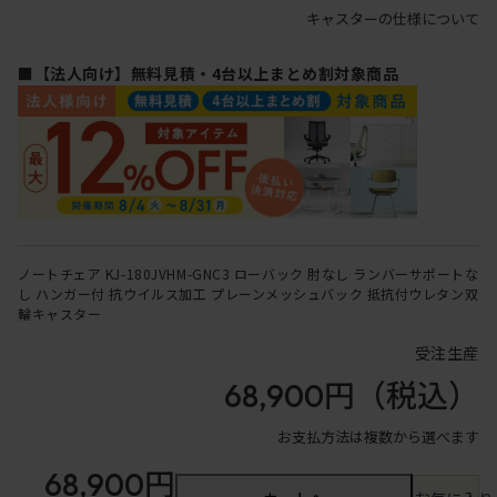
キャスターの仕様について
■【法人向け】無料見積・4台以上まとめ割対象商品
ノートチェア KJ-180JVHM-GNC3 ローバック 肘なし ランバーサポートな
し ハンガー付 抗ウイルス加工 プレーンメッシュバック 抵抗付ウレタン双
輪キャスター
受注生産
68,900円
（税込）
お支払方法は複数から選べます
68,900円