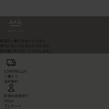
最高の一脚に出会いたい方へ
専門スタッフがあなたのための
椅子選びをサポートいたします。
3,980円以上の
ご購入で
送料無料
新規会員登録で
500pt
プレゼント