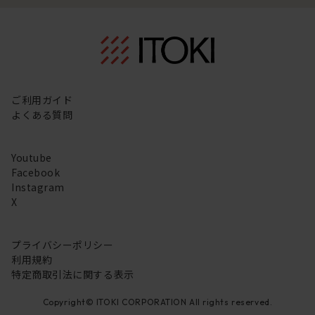
ご利用ガイド
よくある質問
Youtube
Facebook
Instagram
X
プライバシーポリシー
利用規約
特定商取引法に関する表示
Copyright© ITOKI CORPORATION All rights reserved.