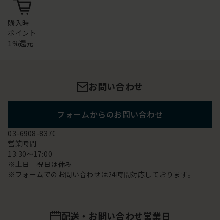
購入時
ポイント
1%還元
お問い合わせ
フォームからのお問い合わせ
03-6908-8370
営業時間
13:30～17:00
※土日 祝日は休み
※フォームでのお問い合わせは24時間対応しております。
配送・お問い合わせ営業日