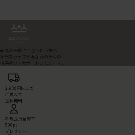
最高の一脚に出会いたい方へ
専門スタッフがあなたのための
椅子選びをサポートいたします。
3,980円以上の
ご購入で
送料無料
新規会員登録で
500pt
プレゼント