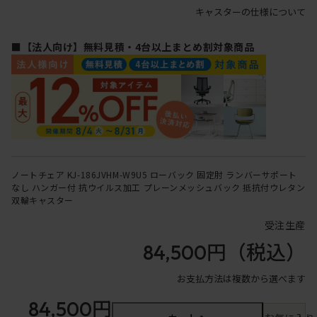
キャスターの仕様について
■【法人向け】無料見積・4台以上まとめ割対象商品
ノートチェア KJ-186JVHM-W9U5 ローバック 固定肘 ランバーサポート
なし ハンガー付 抗ウイルス加工 プレーンメッシュバック 抵抗付ウレタン
双輪キャスター
受注生産
84,500円
（税込）
お支払方法は複数から選べます
84,500円