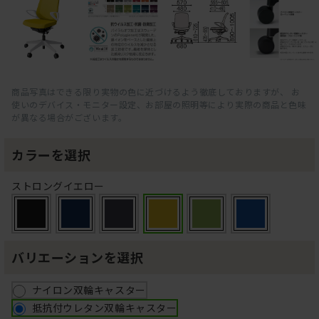
商品写真はできる限り実物の色に近づけるよう徹底しておりますが、 お
使いのデバイス・モニター設定、お部屋の照明等により実際の商品と色味
が異なる場合がございます。
カラーを選択
ストロングイエロー
バリエーションを選択
ナイロン双輪キャスター
抵抗付ウレタン双輪キャスター