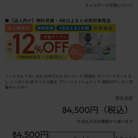
キャスターの仕様について
■【法人向け】無料見積・4台以上まとめ割対象商品
ノートチェア KJ-186JVHM-T1U5 ローバック 固定肘 ランバーサポートな
し ハンガー付 抗ウイルス加工 プレーンメッシュバック 抵抗付ウレタン双
輪キャスター
受注生産
84,500円
（税込）
お支払方法は複数から選べます
84,500円