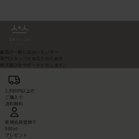
最高の一脚に出会いたい方へ
専門スタッフがあなたのための
椅子選びをサポートいたします。
3,980円以上の
ご購入で
送料無料
新規会員登録で
500pt
プレゼント