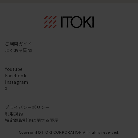
ご利用ガイド
よくある質問
Youtube
Facebook
Instagram
X
プライバシーポリシー
利用規約
特定商取引法に関する表示
Copyright© ITOKI CORPORATION All rights reserved.