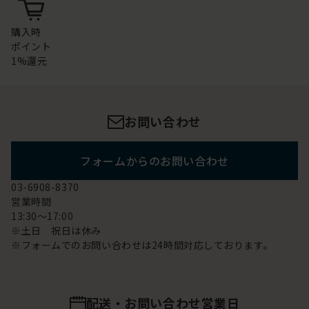
購入時
ポイント
1%還元
お問い合わせ
フォームからのお問い合わせ
03-6908-8370
営業時間
13:30～17:00
※土日 祝日は休み
※フォームでのお問い合わせは24時間対応しております。
配送・お問い合わせ営業日