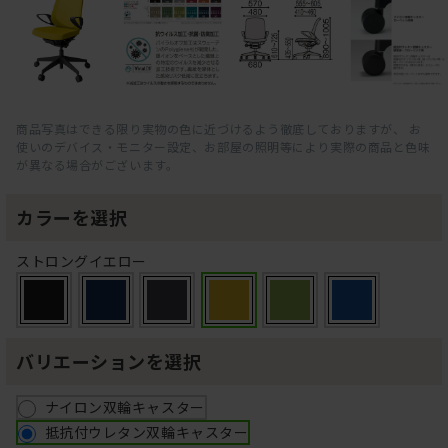
商品写真はできる限り実物の色に近づけるよう徹底しておりますが、 お
使いのデバイス・モニター設定、お部屋の照明等により実際の商品と色味
が異なる場合がございます。
カラーを選択
ストロングイエロー
バリエーションを選択
ナイロン双輪キャスター
抵抗付ウレタン双輪キャスター