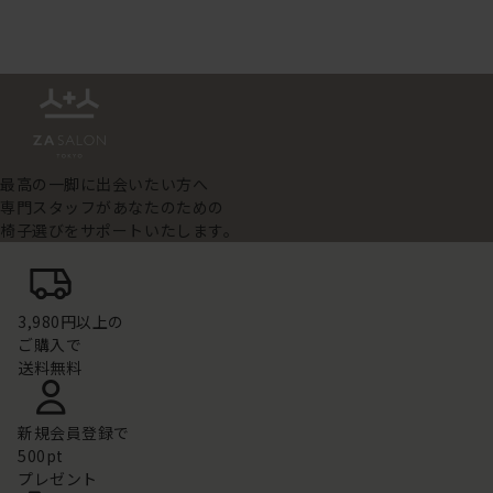
最高の一脚に出会いたい方へ
専門スタッフがあなたのための
椅子選びをサポートいたします。
3,980円以上の
ご購入で
送料無料
新規会員登録で
500pt
プレゼント