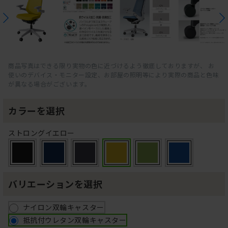
商品写真はできる限り実物の色に近づけるよう徹底しておりますが、 お
使いのデバイス・モニター設定、お部屋の照明等により実際の商品と色味
が異なる場合がございます。
カラーを選択
ストロングイエロー
バリエーションを選択
ナイロン双輪キャスター
抵抗付ウレタン双輪キャスター