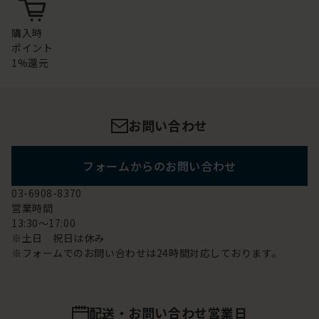
購入時
ポイント
1%還元
お問い合わせ
フォームからのお問い合わせ
03-6908-8370
営業時間
13:30～17:00
※土日 祝日は休み
※フォームでのお問い合わせは24時間対応しております。
配送・お問い合わせ営業日