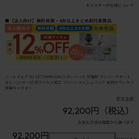
キャスターの仕様について
■【法人向け】無料見積・4台以上まとめ割対象商品
ノートチェア KJ-187JVHM1GNU5 ローバック 可動肘 ランバーサポート
なし ハンガー付 抗ウイルス加工 プレーンメッシュバック 抵抗付ウレタン
双輪キャスター
受注生産
92,200円
（税込）
お支払方法は複数から選べます
92,200円