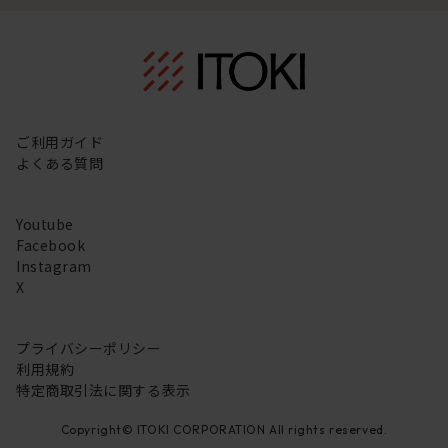
ご利用ガイド
よくある質問
Youtube
Facebook
Instagram
X
プライバシーポリシー
利用規約
特定商取引法に関する表示
Copyright© ITOKI CORPORATION All rights reserved.