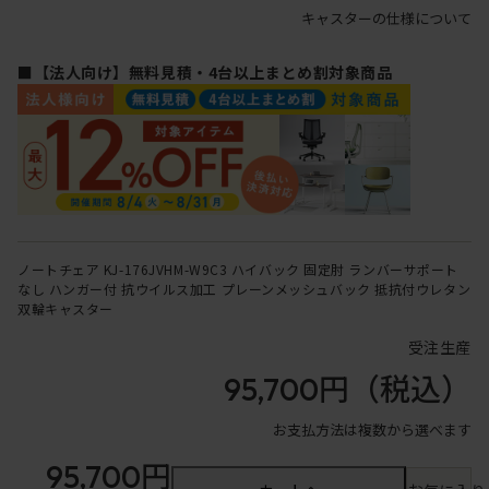
キャスターの仕様について
■【法人向け】無料見積・4台以上まとめ割対象商品
ノートチェア KJ-176JVHM-W9C3 ハイバック 固定肘 ランバーサポート
なし ハンガー付 抗ウイルス加工 プレーンメッシュバック 抵抗付ウレタン
双輪キャスター
受注生産
95,700円
（税込）
お支払方法は複数から選べます
95,700円