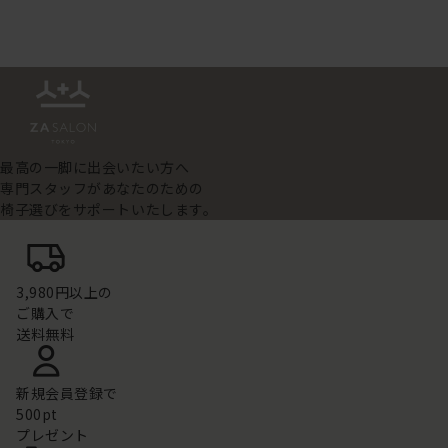
最高の一脚に出会いたい方へ
専門スタッフがあなたのための
椅子選びをサポートいたします。
3,980円以上の
ご購入で
送料無料
新規会員登録で
500pt
プレゼント