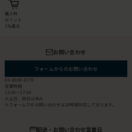
購入時
ポイント
1%還元
お問い合わせ
フォームからのお問い合わせ
03-6908-8370
営業時間
13:30～17:00
※土日 祝日は休み
※フォームでのお問い合わせは24時間対応しております。
配送・お問い合わせ営業日