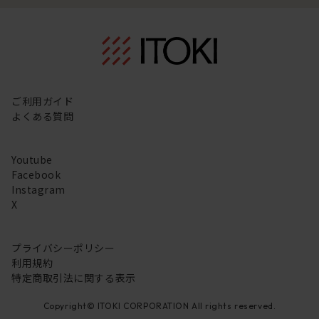
ご利用ガイド
よくある質問
Youtube
Facebook
Instagram
X
プライバシーポリシー
利用規約
特定商取引法に関する表示
Copyright© ITOKI CORPORATION All rights reserved.