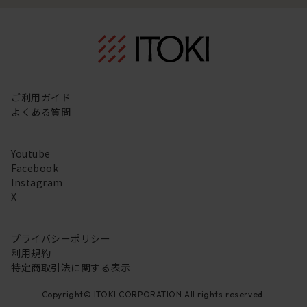
ご利用ガイド
よくある質問
Youtube
Facebook
Instagram
X
プライバシーポリシー
利用規約
特定商取引法に関する表示
Copyright© ITOKI CORPORATION All rights reserved.