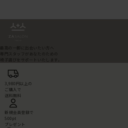
最高の一脚に出会いたい方へ
専門スタッフがあなたのための
椅子選びをサポートいたします。
3,980円以上の
ご購入で
送料無料
新規会員登録で
500pt
プレゼント