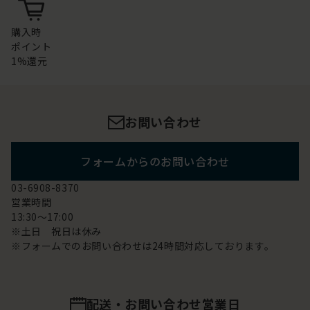
購入時
ポイント
1%還元
お問い合わせ
フォームからのお問い合わせ
03-6908-8370
営業時間
13:30～17:00
※土日 祝日は休み
※フォームでのお問い合わせは24時間対応しております。
配送・お問い合わせ営業日