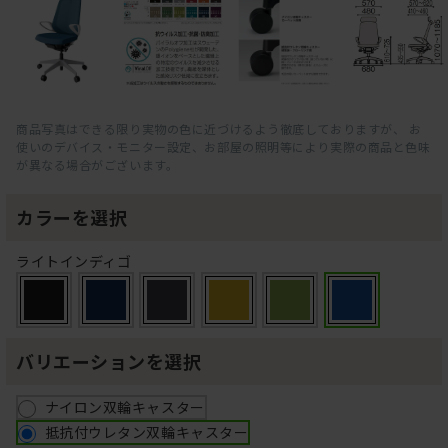
商品写真はできる限り実物の色に近づけるよう徹底しておりますが、 お
使いのデバイス・モニター設定、お部屋の照明等により実際の商品と色味
が異なる場合がございます。
カラーを選択
ライトインディゴ
バリエーションを選択
ナイロン双輪キャスター
抵抗付ウレタン双輪キャスター