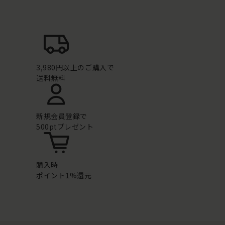
3,980円以上のご購入で
送料無料
新規会員登録で
500ptプレゼント
購入時
ポイント1%還元