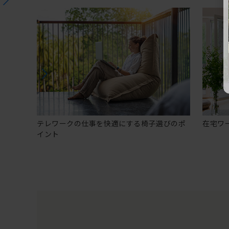
テレワークの仕事を快適にする椅子選びのポ
在宅ワ
イント