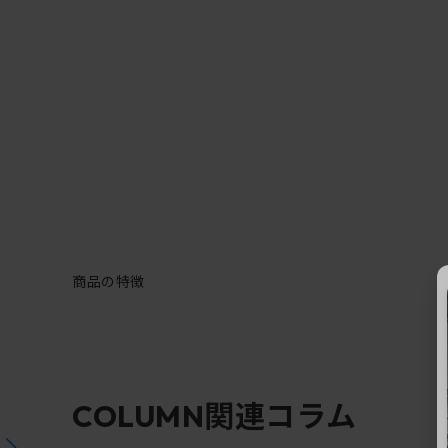
商品の特徴
関連コラム
COLUMN