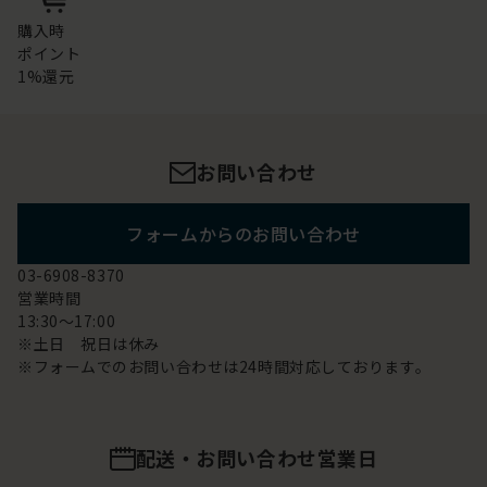
購入時
ポイント
1%還元
お問い合わせ
フォームからのお問い合わせ
03-6908-8370
営業時間
13:30～17:00
※土日 祝日は休み
※フォームでのお問い合わせは24時間対応しております。
配送・お問い合わせ営業日