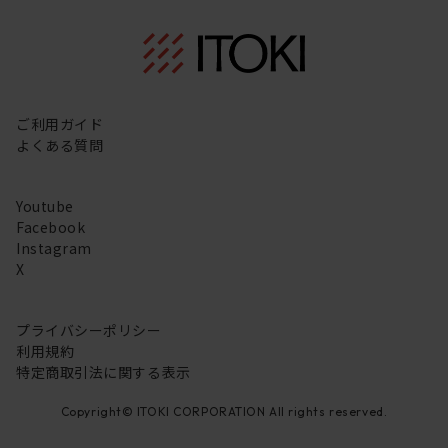
ご利用ガイド
よくある質問
Youtube
Facebook
Instagram
X
プライバシーポリシー
利用規約
特定商取引法に関する表示
Copyright© ITOKI CORPORATION All rights reserved.