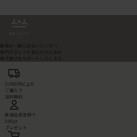
最高の一脚に出会いたい方へ
専門スタッフがあなたのための
椅子選びをサポートいたします。
3,980円以上の
ご購入で
送料無料
新規会員登録で
500pt
プレゼント