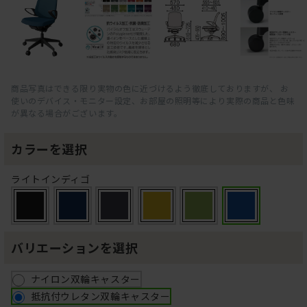
商品写真はできる限り実物の色に近づけるよう徹底しておりますが、 お
使いのデバイス・モニター設定、お部屋の照明等により実際の商品と色味
が異なる場合がございます。
カラーを選択
ライトインディゴ
バリエーションを選択
ナイロン双輪キャスター
抵抗付ウレタン双輪キャスター