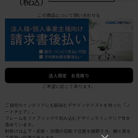
（税込）
この商品について問い合わせる
法人限定 お見積り
ご希望に応じて承ります。
ご自宅のインテリアにも馴染むデザインテイストを持った「ノ
ートチェア」。
フレームをファブリックで包み込むデザインでインテリア性を
高めています。
肘掛けは上下・前後・30度の回転で位置を調節でき、腕と肩を
×
丁度良い位置で支えます。