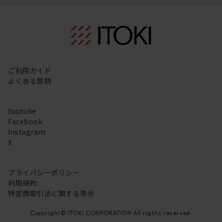
ご利用ガイド
よくある質問
Youtube
Facebook
Instagram
X
プライバシーポリシー
利用規約
特定商取引法に関する表示
Copyright© ITOKI CORPORATION All rights reserved.