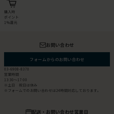
購入時
ポイント
1%還元
お問い合わせ
フォームからのお問い合わせ
03-6908-8370
営業時間
13:30～17:00
※土日 祝日は休み
※フォームでのお問い合わせは24時間対応しております。
配送・お問い合わせ営業日