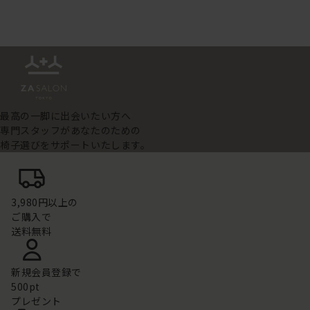
最高の一脚に出会いたい方へ
専門スタッフがあなたのための
椅子選びをサポートいたします。
3,980円以上の
ご購入で
送料無料
新規会員登録で
500pt
プレゼント