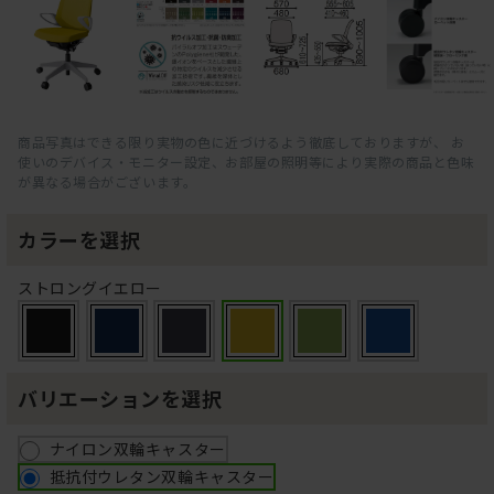
商品写真はできる限り実物の色に近づけるよう徹底しておりますが、 お
使いのデバイス・モニター設定、お部屋の照明等により実際の商品と色味
が異なる場合がございます。
カラーを選択
ストロングイエロー
バリエーションを選択
ナイロン双輪キャスター
抵抗付ウレタン双輪キャスター