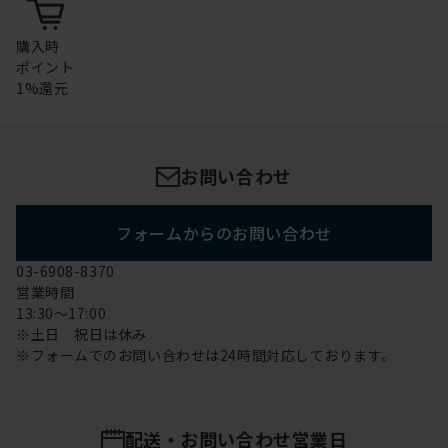
購入時
ポイント
1%還元
お問い合わせ
フォームからのお問い合わせ
03-6908-8370
営業時間
13:30～17:00
※土日 祝日は休み
※フォームでのお問い合わせは24時間対応しております。
配送・お問い合わせ営業日