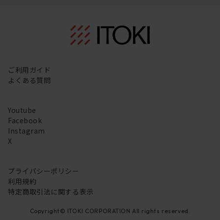
ご利用ガイド
よくある質問
Youtube
Facebook
Instagram
X
プライバシーポリシー
利用規約
特定商取引法に関する表示
Copyright© ITOKI CORPORATION All rights reserved.