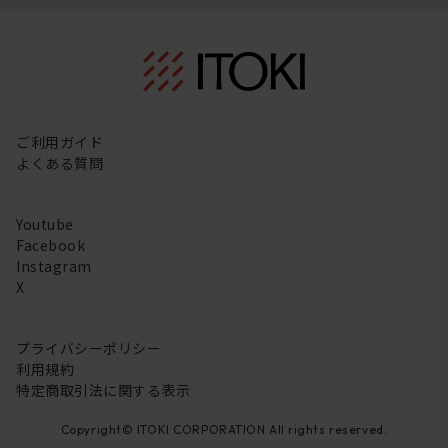
ご利用ガイド
よくある質問
Youtube
Facebook
Instagram
X
プライバシーポリシー
利用規約
特定商取引法に関する表示
Copyright© ITOKI CORPORATION All rights reserved.