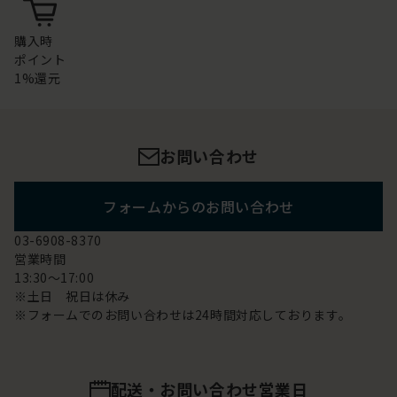
購入時
ポイント
1%還元
お問い合わせ
フォームからのお問い合わせ
03-6908-8370
営業時間
13:30～17:00
※土日 祝日は休み
※フォームでのお問い合わせは24時間対応しております。
配送・お問い合わせ営業日