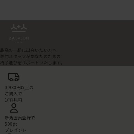
最高の一脚に出会いたい方へ
専門スタッフがあなたのための
椅子選びをサポートいたします。
3,980円以上の
ご購入で
送料無料
新規会員登録で
500pt
プレゼント