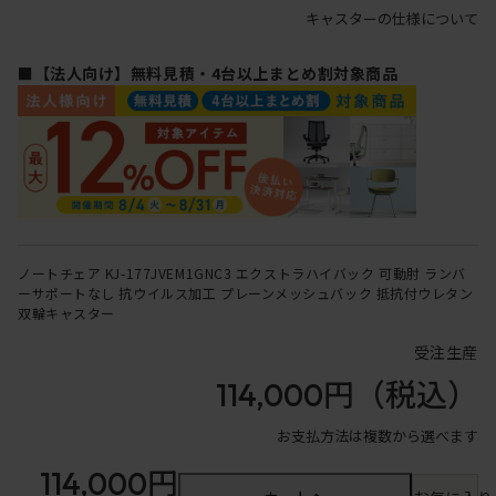
キャスターの仕様について
■【法人向け】無料見積・4台以上まとめ割対象商品
ノートチェア KJ-177JVEM1GNC3 エクストラハイバック 可動肘 ランバ
ーサポートなし 抗ウイルス加工 プレーンメッシュバック 抵抗付ウレタン
双輪キャスター
受注生産
114,000円
（税込）
お支払方法は複数から選べます
114,000円