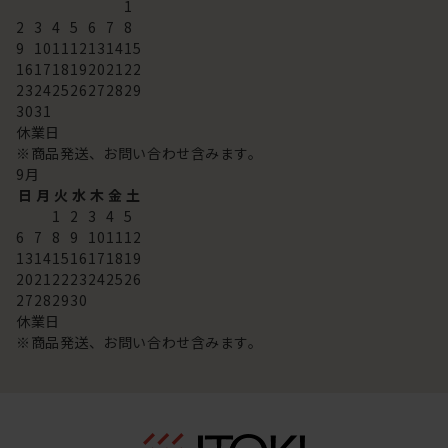
1
2
3
4
5
6
7
8
9
10
11
12
13
14
15
16
17
18
19
20
21
22
23
24
25
26
27
28
29
30
31
休業日
※商品発送、お問い合わせ含みます。
9
月
日
月
火
水
木
金
土
1
2
3
4
5
6
7
8
9
10
11
12
13
14
15
16
17
18
19
20
21
22
23
24
25
26
27
28
29
30
休業日
※商品発送、お問い合わせ含みます。