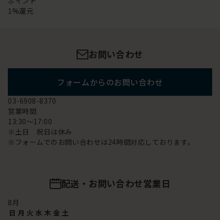
ポイント
1%還元
お問い合わせ
フォームからのお問い合わせ
03-6908-8370
営業時間
13:30～17:00
※土日 祝日は休み
※フォームでのお問い合わせは24時間対応しております。
配送・お問い合わせ営業日
8
月
日
月
火
水
木
金
土