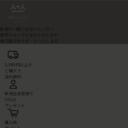
最高の一脚に出会いたい方へ
専門スタッフがあなたのための
椅子選びをサポートいたします。
3,980円以上の
ご購入で
送料無料
新規会員登録で
500pt
プレゼント
購入時