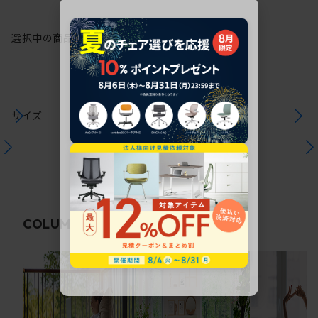
選択中の商品情報
保証
注意事項
サイズ
関連コラム
COLUMN