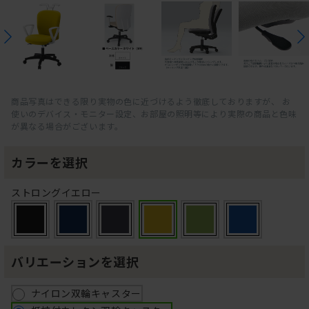
商品写真はできる限り実物の色に近づけるよう徹底しておりますが、 お
使いのデバイス・モニター設定、お部屋の照明等により実際の商品と色味
が異なる場合がございます。
カラーを選択
ストロングイエロー
バリエーションを選択
ナイロン双輪キャスター