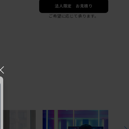
法人限定 お見積り
ご希望に応じて承ります。
×