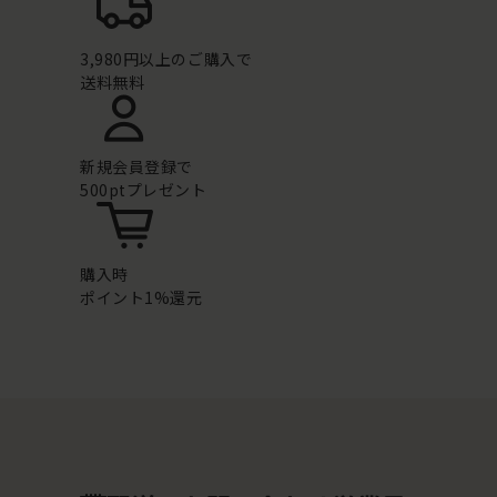
3,980円以上のご購入で
送料無料
新規会員登録で
500ptプレゼント
購入時
ポイント1%還元