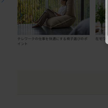
テレワークの仕事を快適にする椅子選びのポ
在宅ワ
イント