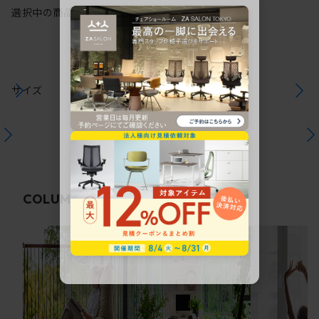
選択中の商品情報
保証
注意事項
サイズ
関連コラム
COLUMN