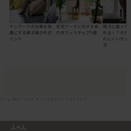
テレワークの仕事を快
在宅ワークにおすすめ
椅子に座って
適にする椅子選びのポ
のオフィスチェア5選
れる！？その
イント
れにくいチェ
方
ホーム
椅子・チェア
オフィスチェア・デスクチェア