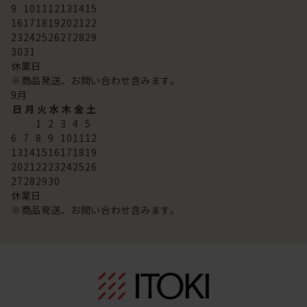
9
10
11
12
13
14
15
16
17
18
19
20
21
22
23
24
25
26
27
28
29
30
31
休業日
※商品発送、お問い合わせ含みます。
9
月
日
月
火
水
木
金
土
1
2
3
4
5
6
7
8
9
10
11
12
13
14
15
16
17
18
19
20
21
22
23
24
25
26
27
28
29
30
休業日
※商品発送、お問い合わせ含みます。