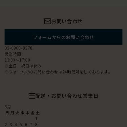
お問い合わせ
フォームからのお問い合わせ
03-6908-8370
営業時間
13:30～17:00
※土日 祝日は休み
※フォームでのお問い合わせは24時間対応しております。
配送・お問い合わせ営業日
8
月
日
月
火
水
木
金
土
1
2
3
4
5
6
7
8