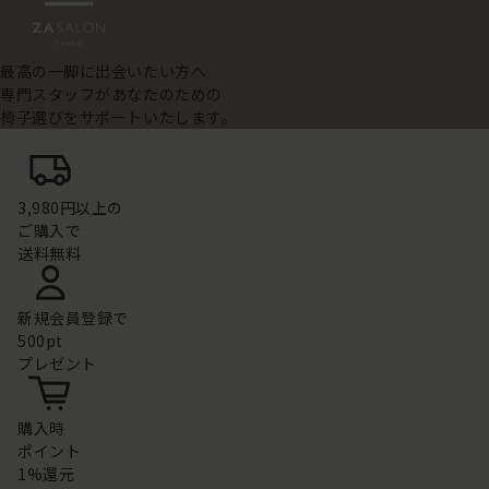
最高の一脚に出会いたい方へ
専門スタッフがあなたのための
椅子選びをサポートいたします。
3,980円以上の
ご購入で
送料無料
新規会員登録で
500pt
プレゼント
購入時
ポイント
1%還元