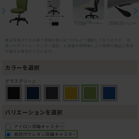
商品写真はできる限り実物の色に近づけるよう徹底しておりますが、 お
使いのデバイス・モニター設定、お部屋の照明等により実際の商品と色味
が異なる場合がございます。
カラーを選択
グラスグリーン
バリエーションを選択
ナイロン双輪キャスター
抵抗付ウレタン双輪キャスター