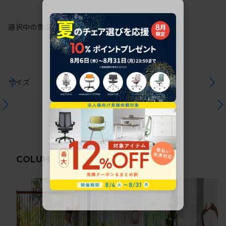
選択中の商品情報
保証
注意事項
サイズ
関連コラム
COLUMN