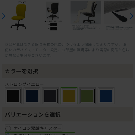
商品写真はできる限り実物の色に近づけるよう徹底しておりますが、 お
使いのデバイス・モニター設定、お部屋の照明等により実際の商品と色味
が異なる場合がございます。
カラーを選択
ストロングイエロー
バリエーションを選択
ナイロン双輪キャスター