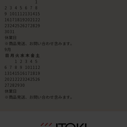
1
2
3
4
5
6
7
8
9
10
11
12
13
14
15
16
17
18
19
20
21
22
23
24
25
26
27
28
29
30
31
休業日
※商品発送、お問い合わせ含みます。
9
月
日
月
火
水
木
金
土
1
2
3
4
5
6
7
8
9
10
11
12
13
14
15
16
17
18
19
20
21
22
23
24
25
26
27
28
29
30
休業日
※商品発送、お問い合わせ含みます。