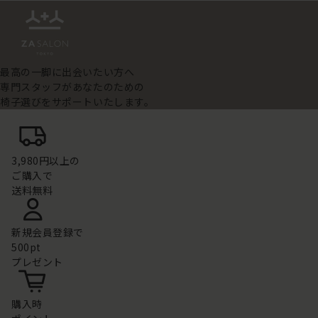
最高の一脚に出会いたい方へ
専門スタッフがあなたのための
椅子選びをサポートいたします。
3,980円以上の
ご購入で
送料無料
新規会員登録で
500pt
プレゼント
購入時