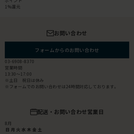
ポイント
1%還元
お問い合わせ
フォームからのお問い合わせ
03-6908-8370
営業時間
13:30～17:00
※土日 祝日は休み
※フォームでのお問い合わせは24時間対応しております。
配送・お問い合わせ営業日
8
月
日
月
火
水
木
金
土