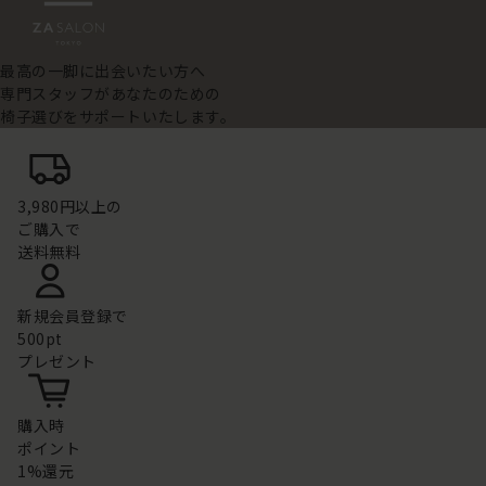
最高の一脚に出会いたい方へ
専門スタッフがあなたのための
椅子選びをサポートいたします。
3,980円以上の
ご購入で
送料無料
新規会員登録で
500pt
プレゼント
購入時
ポイント
1%還元