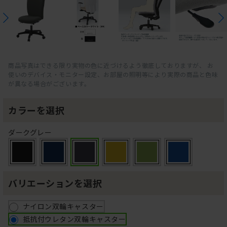
商品写真はできる限り実物の色に近づけるよう徹底しておりますが、 お
使いのデバイス・モニター設定、お部屋の照明等により実際の商品と色味
が異なる場合がございます。
カラーを選択
ダークグレー
バリエーションを選択
ナイロン双輪キャスター
抵抗付ウレタン双輪キャスター