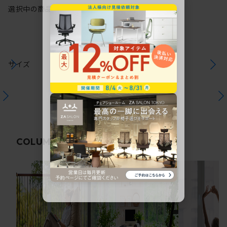
選択中の商品情報
保証
注意事項
サイズ
関連コラム
COLUMN