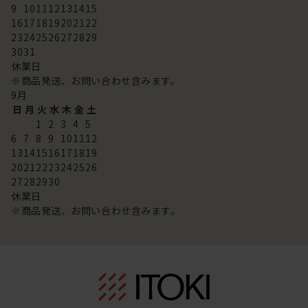
9
10
11
12
13
14
15
16
17
18
19
20
21
22
23
24
25
26
27
28
29
30
31
休業日
※商品発送、お問い合わせ含みます。
9
月
日
月
火
水
木
金
土
1
2
3
4
5
6
7
8
9
10
11
12
13
14
15
16
17
18
19
20
21
22
23
24
25
26
27
28
29
30
休業日
※商品発送、お問い合わせ含みます。