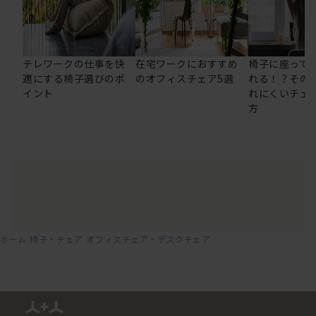
テレワークの仕事を快
在宅ワークにおすすめ
椅子に座って
適にする椅子選びのポ
のオフィスチェア5選
れる！？その
イント
れにくいチェ
方
ホーム
椅子・チェア
オフィスチェア・デスクチェア