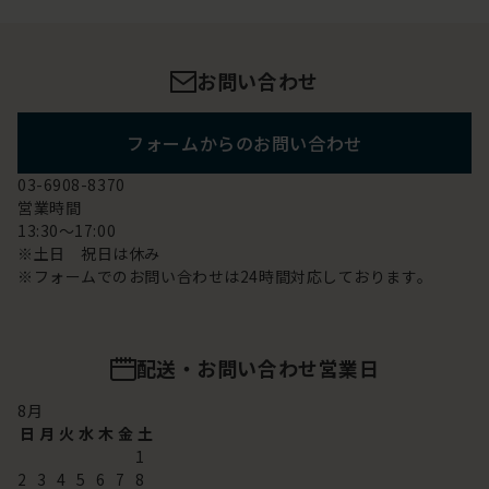
お問い合わせ
フォームからのお問い合わせ
03-6908-8370
営業時間
13:30～17:00
※土日 祝日は休み
※フォームでのお問い合わせは24時間対応しております。
配送・お問い合わせ営業日
8
月
日
月
火
水
木
金
土
1
2
3
4
5
6
7
8