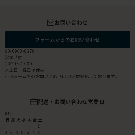
お問い合わせ
フォームからのお問い合わせ
03-6908-8370
営業時間
13:30～17:00
※土日 祝日は休み
※フォームでのお問い合わせは24時間対応しております。
配送・お問い合わせ営業日
8
月
日
月
火
水
木
金
土
1
2
3
4
5
6
7
8