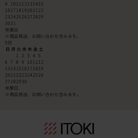
9
10
11
12
13
14
15
16
17
18
19
20
21
22
23
24
25
26
27
28
29
30
31
休業日
※商品発送、お問い合わせ含みます。
9
月
日
月
火
水
木
金
土
1
2
3
4
5
6
7
8
9
10
11
12
13
14
15
16
17
18
19
20
21
22
23
24
25
26
27
28
29
30
休業日
※商品発送、お問い合わせ含みます。