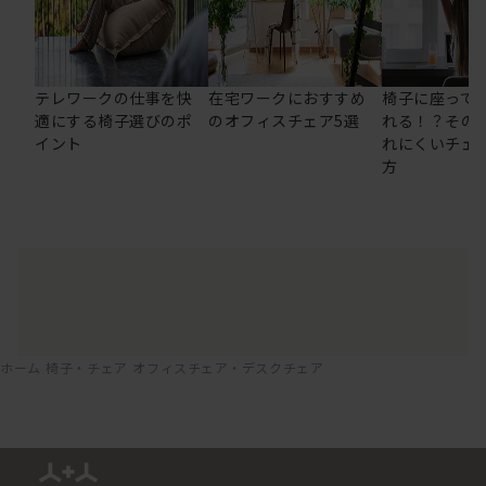
テレワークの仕事を快
在宅ワークにおすすめ
椅子に座って
適にする椅子選びのポ
のオフィスチェア5選
れる！？その
イント
れにくいチェ
方
ホーム
椅子・チェア
オフィスチェア・デスクチェア