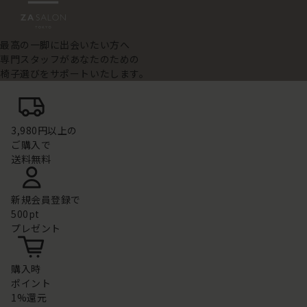
最高の一脚に出会いたい方へ
専門スタッフがあなたのための
椅子選びをサポートいたします。
3,980円以上の
ご購入で
送料無料
新規会員登録で
500pt
プレゼント
購入時
ポイント
1%還元