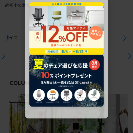
選択中の商品情報
保証
注意事項
サイズ
関連コラム
COLUMN