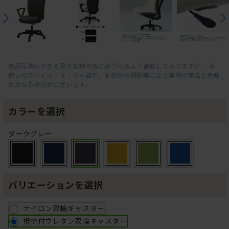
商品写真はできる限り実物の色に近づけるよう徹底しておりますが、 お
使いのデバイス・モニター設定、お部屋の照明等により実際の商品と色味
が異なる場合がございます。
カラーを選択
ダークグレー
バリエーションを選択
ナイロン双輪キャスター
抵抗付ウレタン双輪キャスター