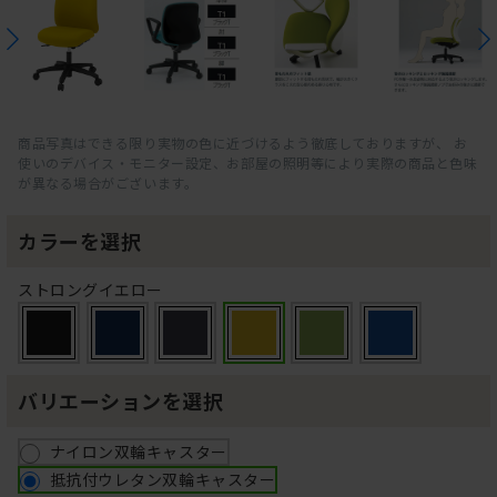
商品写真はできる限り実物の色に近づけるよう徹底しておりますが、 お
使いのデバイス・モニター設定、お部屋の照明等により実際の商品と色味
が異なる場合がございます。
カラーを選択
ストロングイエロー
バリエーションを選択
ナイロン双輪キャスター
抵抗付ウレタン双輪キャスター