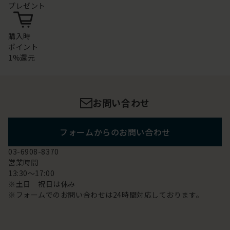
プレゼント
購入時
ポイント
1%還元
お問い合わせ
フォームからのお問い合わせ
03-6908-8370
営業時間
13:30～17:00
※土日 祝日は休み
※フォームでのお問い合わせは24時間対応しております。