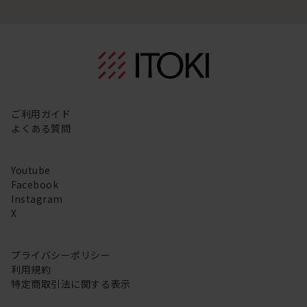
ご利用ガイド
よくある質問
Youtube
Facebook
Instagram
X
プライバシーポリシー
利用規約
特定商取引法に関する表示