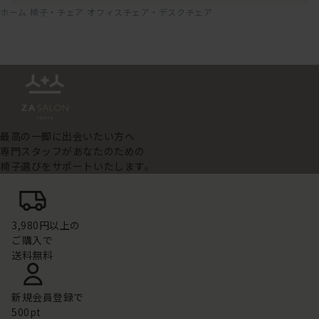
ホーム
椅子・チェア
オフィスチェア・デスクチェア
最高の一脚に出会いたい方へ
専門スタッフがあなたのための
椅子選びをサポートいたします。
3,980円以上の
ご購入で
送料無料
新規会員登録で
500pt