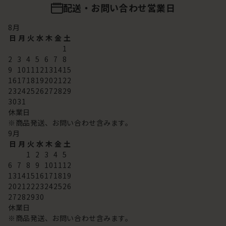
配送・お問い合わせ営業日
8
月
日
月
火
水
木
金
土
1
2
3
4
5
6
7
8
9
10
11
12
13
14
15
16
17
18
19
20
21
22
23
24
25
26
27
28
29
30
31
休業日
※商品発送、お問い合わせ含みます。
9
月
日
月
火
水
木
金
土
1
2
3
4
5
6
7
8
9
10
11
12
13
14
15
16
17
18
19
20
21
22
23
24
25
26
27
28
29
30
休業日
※商品発送、お問い合わせ含みます。