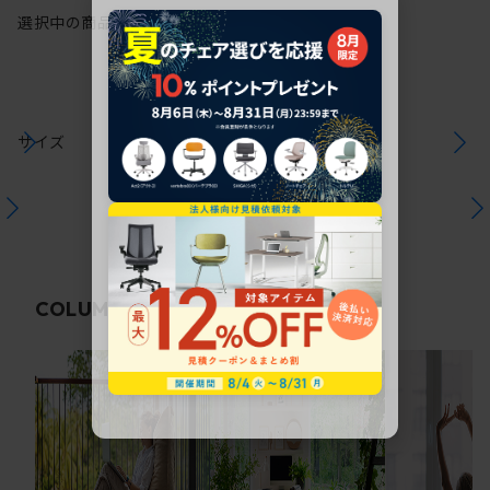
選択中の商品情報
保証
注意事項
サイズ
関連コラム
COLUMN