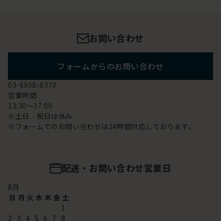
お問い合わせ
フォームからのお問い合わせ
03-6908-8370
営業時間
13:30～17:00
※土日 祝日は休み
※フォームでのお問い合わせは24時間対応しております。
配送・お問い合わせ営業日
8
月
日
月
火
水
木
金
土
1
2
3
4
5
6
7
8