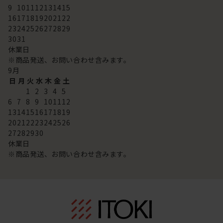
9
10
11
12
13
14
15
16
17
18
19
20
21
22
23
24
25
26
27
28
29
30
31
休業日
※商品発送、お問い合わせ含みます。
9
月
日
月
火
水
木
金
土
1
2
3
4
5
6
7
8
9
10
11
12
13
14
15
16
17
18
19
20
21
22
23
24
25
26
27
28
29
30
休業日
※商品発送、お問い合わせ含みます。