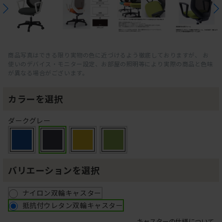
商品写真はできる限り実物の色に近づけるよう徹底しておりますが、 お
使いのデバイス・モニター設定、お部屋の照明等により実際の商品と色味
が異なる場合がございます。
カラーを選択
ダークグレー
バリエーションを選択
ナイロン双輪キャスター
抵抗付ウレタン双輪キャスター
キャスターの仕様について