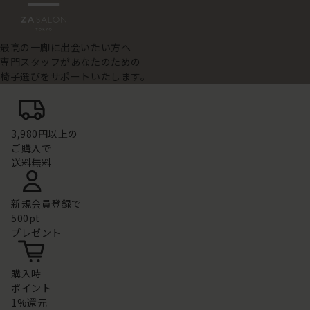
最高の一脚に出会いたい方へ
専門スタッフがあなたのための
椅子選びをサポートいたします。
3,980円以上の
ご購入で
送料無料
新規会員登録で
500pt
プレゼント
購入時
ポイント
1%還元