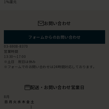
1%還元
お問い合わせ
フォームからのお問い合わせ
03-6908-8370
営業時間
13:30～17:00
※土日 祝日は休み
※フォームでのお問い合わせは24時間対応しております。
配送・お問い合わせ営業日
8
月
日
月
火
水
木
金
土
1