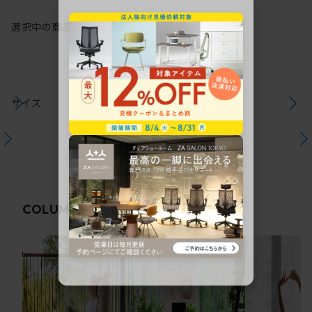
選択中の商品情報
保証
注意事項
サイズ
関連コラム
COLUMN