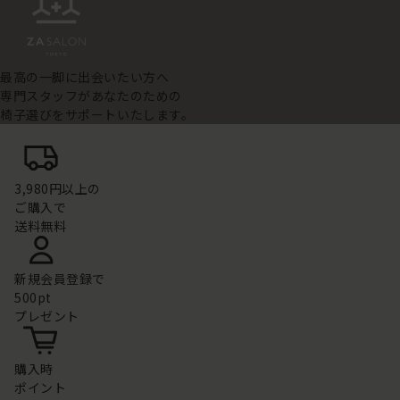
最高の一脚に出会いたい方へ
専門スタッフがあなたのための
椅子選びをサポートいたします。
3,980円以上の
ご購入で
送料無料
新規会員登録で
500pt
プレゼント
購入時
ポイント