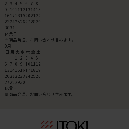
2
3
4
5
6
7
8
9
10
11
12
13
14
15
16
17
18
19
20
21
22
23
24
25
26
27
28
29
30
31
休業日
※商品発送、お問い合わせ含みます。
9
月
日
月
火
水
木
金
土
1
2
3
4
5
6
7
8
9
10
11
12
13
14
15
16
17
18
19
20
21
22
23
24
25
26
27
28
29
30
休業日
※商品発送、お問い合わせ含みます。