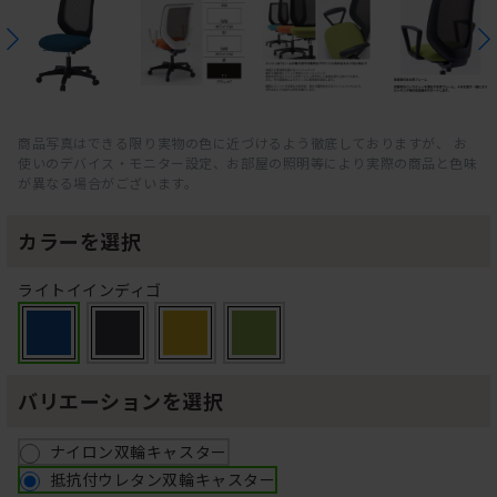
商品写真はできる限り実物の色に近づけるよう徹底しておりますが、 お
使いのデバイス・モニター設定、お部屋の照明等により実際の商品と色味
が異なる場合がございます。
カラーを選択
ライトイインディゴ
バリエーションを選択
ナイロン双輪キャスター
抵抗付ウレタン双輪キャスター