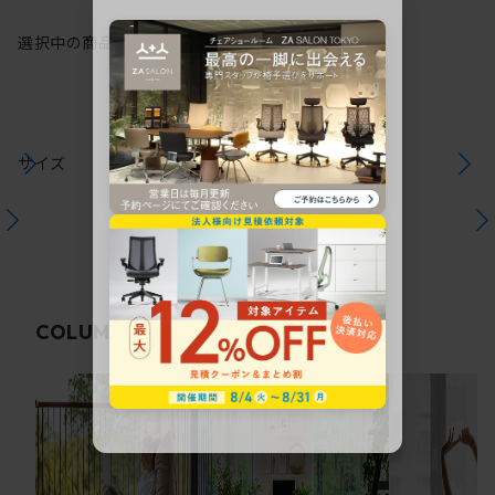
選択中の商品情報
保証
注意事項
サイズ
関連コラム
COLUMN