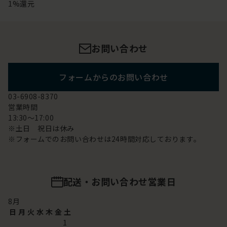
1%還元
お問い合わせ
フォームからのお問い合わせ
03-6908-8370
営業時間
13:30～17:00
※土日 祝日は休み
※フォームでのお問い合わせは24時間対応しております。
配送・お問い合わせ営業日
8
月
日
月
火
水
木
金
土
1