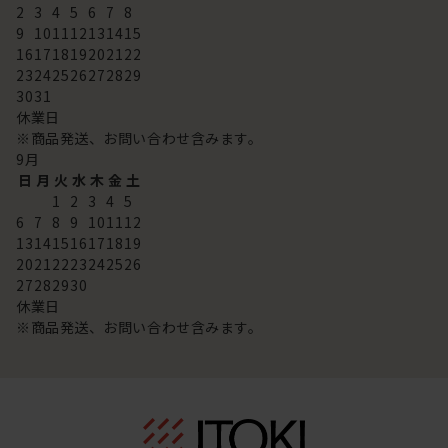
2
3
4
5
6
7
8
9
10
11
12
13
14
15
16
17
18
19
20
21
22
23
24
25
26
27
28
29
30
31
休業日
※商品発送、お問い合わせ含みます。
9
月
日
月
火
水
木
金
土
1
2
3
4
5
6
7
8
9
10
11
12
13
14
15
16
17
18
19
20
21
22
23
24
25
26
27
28
29
30
休業日
※商品発送、お問い合わせ含みます。