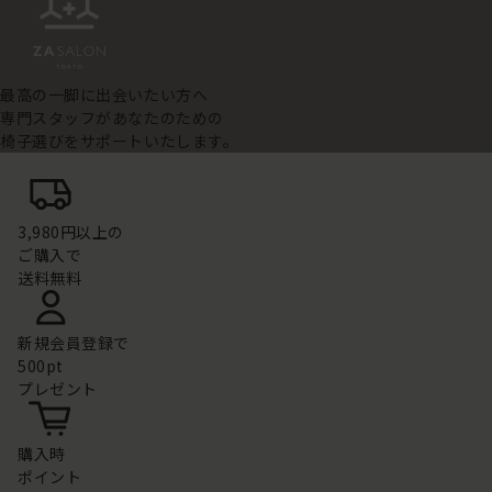
最高の一脚に出会いたい方へ
専門スタッフがあなたのための
椅子選びをサポートいたします。
3,980円以上の
ご購入で
送料無料
新規会員登録で
500pt
プレゼント
購入時
ポイント