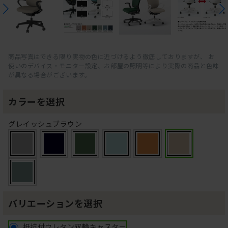
商品写真はできる限り実物の色に近づけるよう徹底しておりますが、 お
使いのデバイス・モニター設定、お部屋の照明等により実際の商品と色味
が異なる場合がございます。
カラーを選択
グレイッシュブラウン
バリエーションを選択
抵抗付ウレタン双輪キャスター