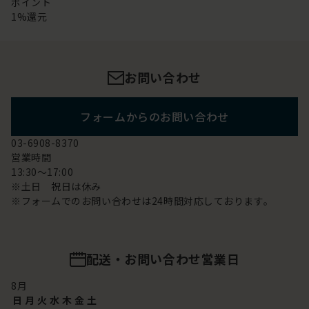
ポイント
1%還元
お問い合わせ
フォームからのお問い合わせ
03-6908-8370
営業時間
13:30～17:00
※土日 祝日は休み
※フォームでのお問い合わせは24時間対応しております。
配送・お問い合わせ営業日
8
月
日
月
火
水
木
金
土