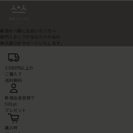
最高の一脚に出会いたい方へ
専門スタッフがあなたのための
椅子選びをサポートいたします。
3,980円以上の
ご購入で
送料無料
新規会員登録で
500pt
プレゼント
購入時