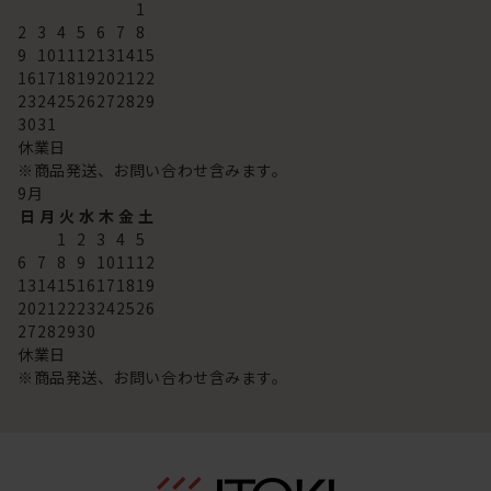
1
2
3
4
5
6
7
8
9
10
11
12
13
14
15
16
17
18
19
20
21
22
23
24
25
26
27
28
29
30
31
休業日
※商品発送、お問い合わせ含みます。
9
月
日
月
火
水
木
金
土
1
2
3
4
5
6
7
8
9
10
11
12
13
14
15
16
17
18
19
20
21
22
23
24
25
26
27
28
29
30
休業日
※商品発送、お問い合わせ含みます。