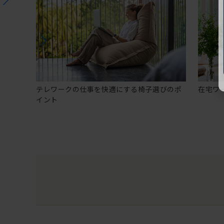
テレワークの仕事を快適にする椅子選びのポ
在宅ワ
イント