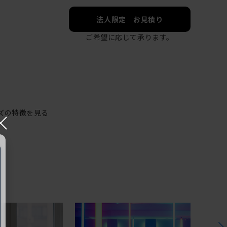
法人限定 お見積り
ご希望に応じて承ります。
ズの特徴を見る
×