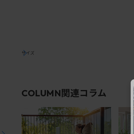
サイズ
関連コラム
COLUMN