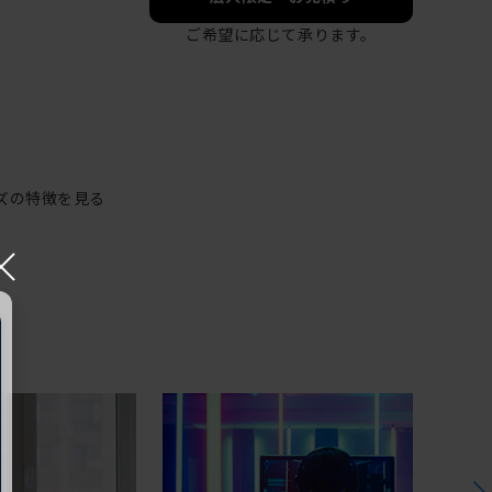
ご希望に応じて承ります。
ズの特徴を見る
×