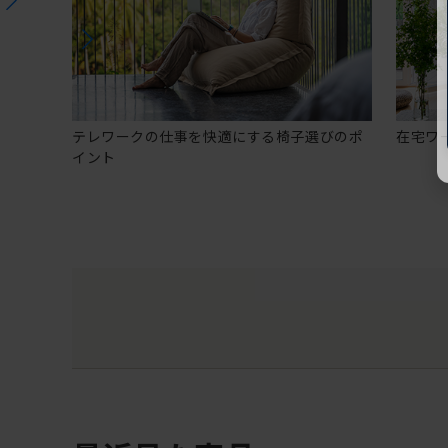
テレワークの仕事を快適にする椅子選びのポ
在宅ワ
イント