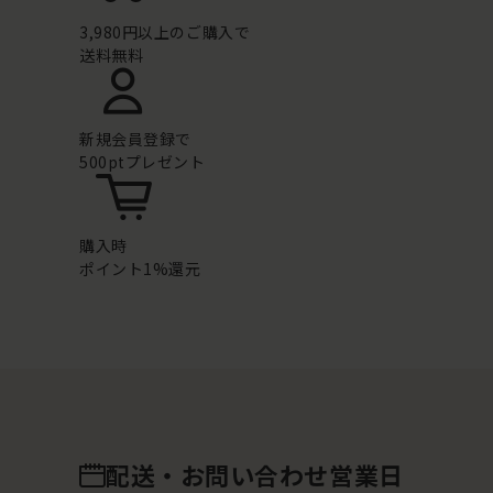
3,980円以上のご購入で
送料無料
新規会員登録で
500ptプレゼント
購入時
ポイント1%還元
配送・お問い合わせ営業日