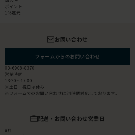
購入時
ポイント
1%還元
お問い合わせ
フォームからのお問い合わせ
03-6908-8370
営業時間
13:30～17:00
※土日 祝日は休み
※フォームでのお問い合わせは24時間対応しております。
配送・お問い合わせ営業日
8
月