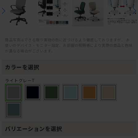
商品写真はできる限り実物の色に近づけるよう徹底しておりますが、 お
使いのデバイス・モニター設定、お部屋の照明等により実際の商品と色味
が異なる場合がございます。
カラーを選択
ライトグレーT
バリエーションを選択