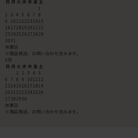
日
月
火
水
木
金
土
1
2
3
4
5
6
7
8
9
10
11
12
13
14
15
16
17
18
19
20
21
22
23
24
25
26
27
28
29
30
31
休業日
※商品発送、お問い合わせ含みます。
9
月
日
月
火
水
木
金
土
1
2
3
4
5
6
7
8
9
10
11
12
13
14
15
16
17
18
19
20
21
22
23
24
25
26
27
28
29
30
休業日
※商品発送、お問い合わせ含みます。