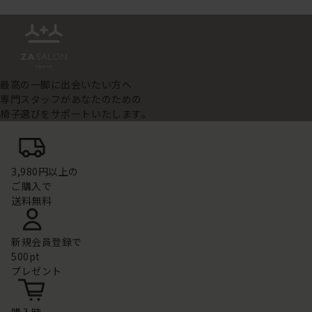
最高の一脚に出会いたい方へ
専門スタッフがあなたのための
椅子選びをサポートいたします。
3,980円以上の
ご購入で
送料無料
新規会員登録で
500pt
プレゼント