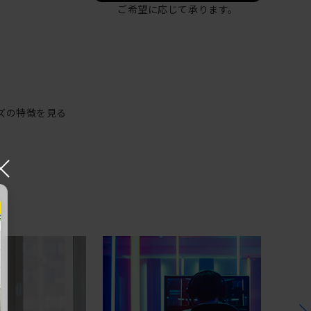
ご希望に応じて承ります。
ズの特徴を見る
×