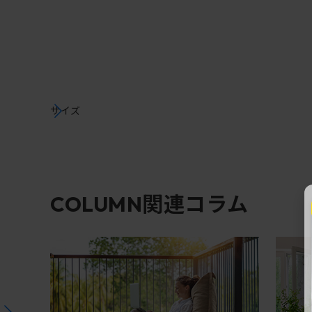
サイズ
関連コラム
COLUMN