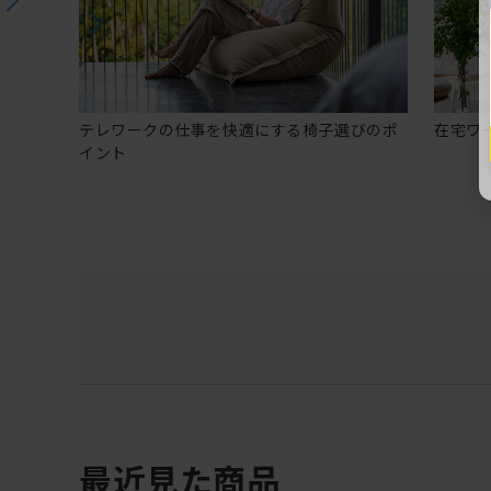
テレワークの仕事を快適にする椅子選びのポ
在宅ワ
イント
最近見た商品