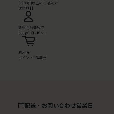
3,980円以上のご購入で
送料無料
新規会員登録で
500ptプレゼント
購入時
ポイント1%還元
配送・お問い合わせ営業日