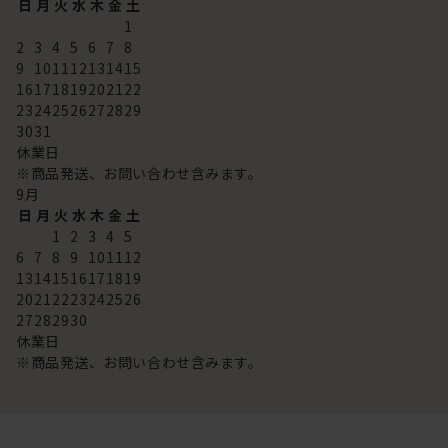
日
月
火
水
木
金
土
1
2
3
4
5
6
7
8
9
10
11
12
13
14
15
16
17
18
19
20
21
22
23
24
25
26
27
28
29
30
31
休業日
※商品発送、お問い合わせ含みます。
9
月
日
月
火
水
木
金
土
1
2
3
4
5
6
7
8
9
10
11
12
13
14
15
16
17
18
19
20
21
22
23
24
25
26
27
28
29
30
休業日
※商品発送、お問い合わせ含みます。