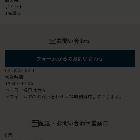
購入時
ポイント
1%還元
お問い合わせ
フォームからのお問い合わせ
03-6908-8370
営業時間
13:30～17:00
※土日 祝日は休み
※フォームでのお問い合わせは24時間対応しております。
配送・お問い合わせ営業日
8
月