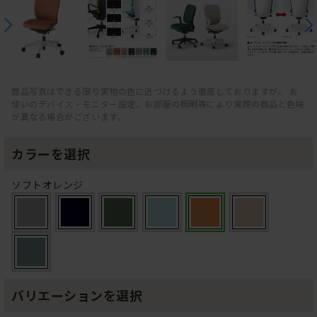
商品写真はできる限り実物の色に近づけるよう徹底しておりますが、 お
使いのデバイス・モニター設定、お部屋の照明等により実際の商品と色味
が異なる場合がございます。
カラーを選択
ソフトオレンジ
バリエーションを選択