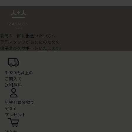
最高の一脚に出会いたい方へ
専門スタッフがあなたのための
椅子選びをサポートいたします。
3,980円以上の
ご購入で
送料無料
新規会員登録で
500pt
プレゼント