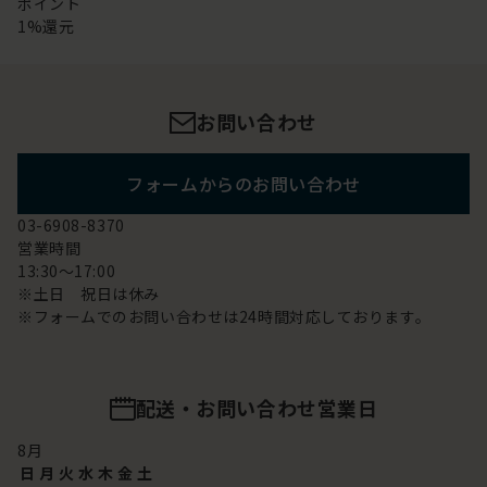
ポイント
1%還元
お問い合わせ
フォームからのお問い合わせ
03-6908-8370
営業時間
13:30～17:00
※土日 祝日は休み
※フォームでのお問い合わせは24時間対応しております。
配送・お問い合わせ営業日
8
月
日
月
火
水
木
金
土