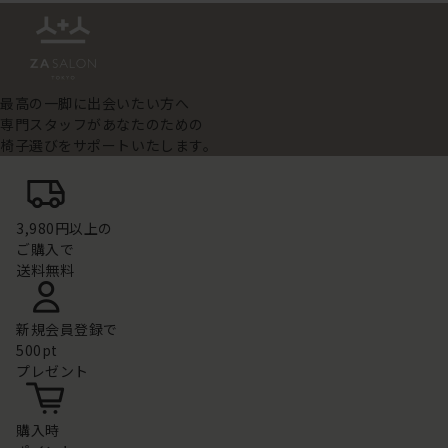
最高の一脚に出会いたい方へ
専門スタッフがあなたのための
椅子選びをサポートいたします。
3,980円以上の
ご購入で
送料無料
新規会員登録で
500pt
プレゼント
購入時