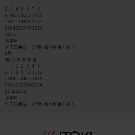
1
2
3
4
5
6
7
8
9
10
11
12
13
14
15
16
17
18
19
20
21
22
23
24
25
26
27
28
29
30
31
休業日
※商品発送、お問い合わせ含みます。
9
月
日
月
火
水
木
金
土
1
2
3
4
5
6
7
8
9
10
11
12
13
14
15
16
17
18
19
20
21
22
23
24
25
26
27
28
29
30
休業日
※商品発送、お問い合わせ含みます。