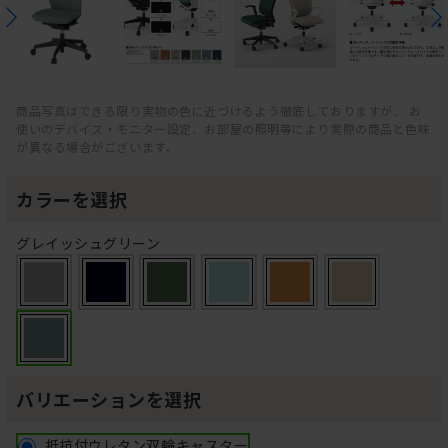
商品写真はできる限り実物の色に近づけるよう徹底しておりますが、 お
使いのデバイス・モニター設定、お部屋の照明等により実際の商品と色味
が異なる場合がございます。
カラーを選択
グレイッシュグリーン
バリエーションを選択
抵抗付ウレタン双輪キャスター