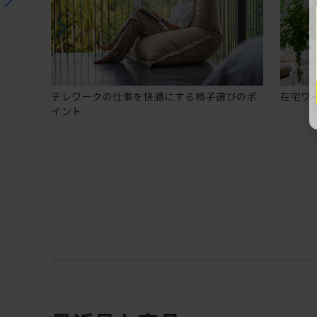
テレワークの仕事を快適にする椅子選びのポ
在宅ワ
イント