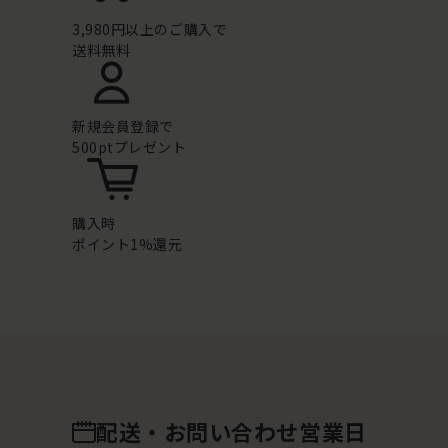
3,980円以上のご購入で
送料無料
新規会員登録で
500ptプレゼント
購入時
ポイント1%還元
配送・お問い合わせ営業日