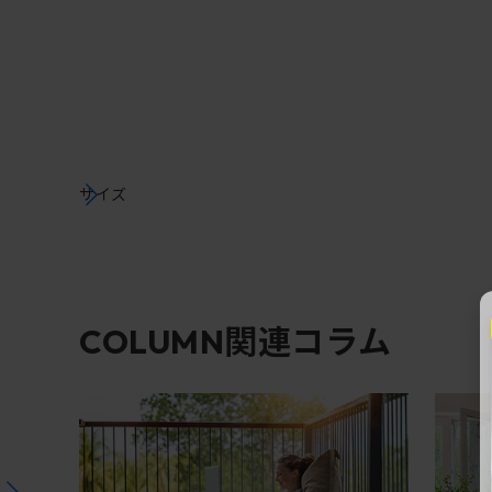
サイズ
関連コラム
COLUMN