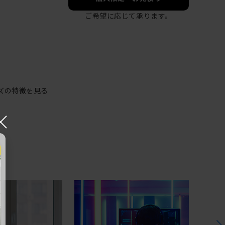
ご希望に応じて承ります。
ズの特徴を見る
×