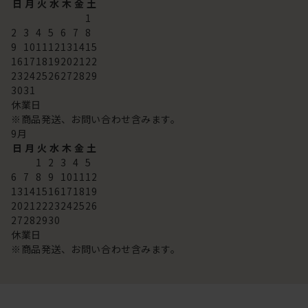
日
月
火
水
木
金
土
1
2
3
4
5
6
7
8
9
10
11
12
13
14
15
16
17
18
19
20
21
22
23
24
25
26
27
28
29
30
31
休業日
※商品発送、お問い合わせ含みます。
9
月
日
月
火
水
木
金
土
1
2
3
4
5
6
7
8
9
10
11
12
13
14
15
16
17
18
19
20
21
22
23
24
25
26
27
28
29
30
休業日
※商品発送、お問い合わせ含みます。