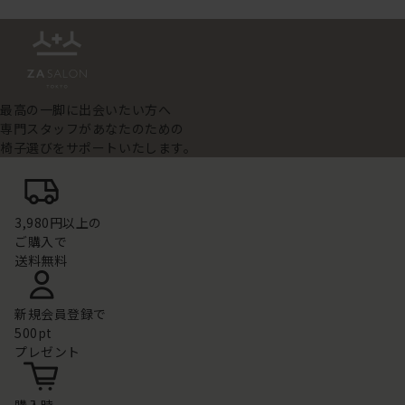
最高の一脚に出会いたい方へ
専門スタッフがあなたのための
椅子選びをサポートいたします。
3,980円以上の
ご購入で
送料無料
新規会員登録で
500pt
プレゼント