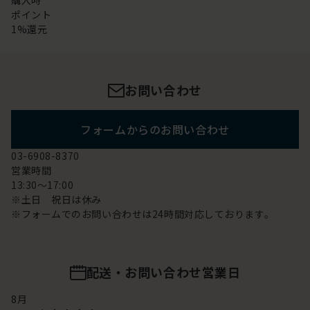
購入時
ポイント
1%還元
お問い合わせ
フォームからのお問い合わせ
03-6908-8370
営業時間
13:30～17:00
※土日 祝日は休み
※フォームでのお問い合わせは24時間対応しております。
配送・お問い合わせ営業日
8
月