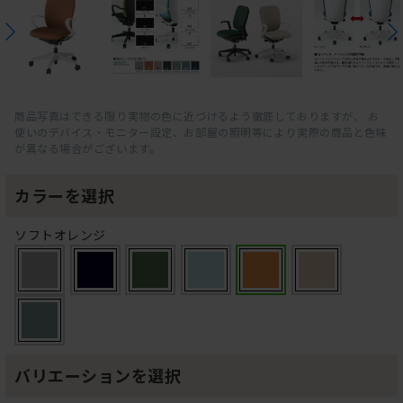
商品写真はできる限り実物の色に近づけるよう徹底しておりますが、 お
使いのデバイス・モニター設定、お部屋の照明等により実際の商品と色味
が異なる場合がございます。
カラーを選択
ソフトオレンジ
バリエーションを選択