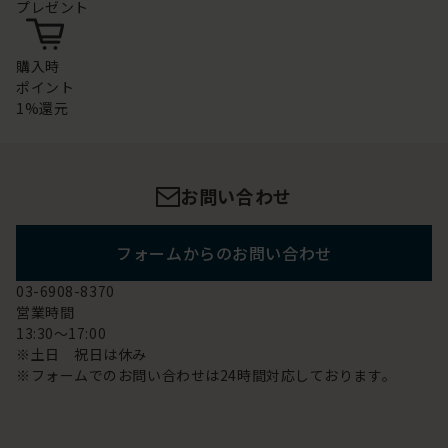
プレゼント
購入時
ポイント
1%還元
お問い合わせ
フォームからのお問い合わせ
03-6908-8370
営業時間
13:30～17:00
※土日 祝日は休み
※フォームでのお問い合わせは24時間対応しております。