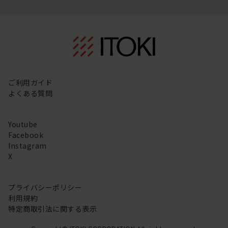
ご利用ガイド
よくある質問
Youtube
Facebook
Instagram
X
プライバシーポリシー
利用規約
特定商取引法に関する表示