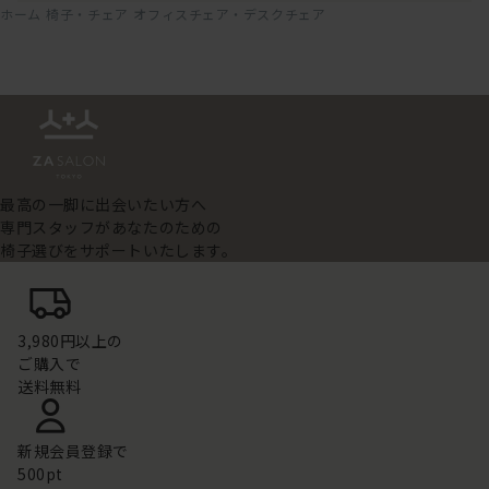
ホーム
椅子・チェア
オフィスチェア・デスクチェア
最高の一脚に出会いたい方へ
専門スタッフがあなたのための
椅子選びをサポートいたします。
3,980円以上の
ご購入で
送料無料
新規会員登録で
500pt