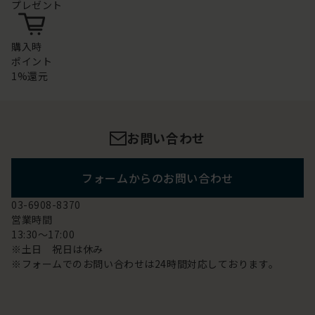
プレゼント
購入時
ポイント
1%還元
お問い合わせ
フォームからのお問い合わせ
03-6908-8370
営業時間
13:30～17:00
※土日 祝日は休み
※フォームでのお問い合わせは24時間対応しております。