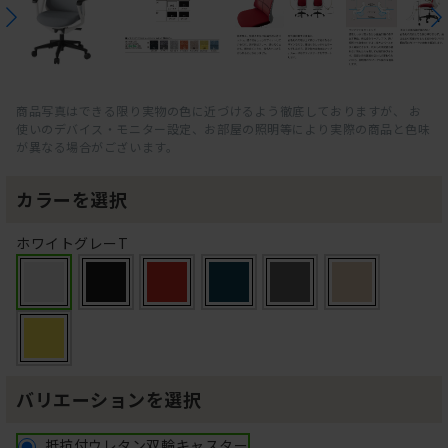
商品写真はできる限り実物の色に近づけるよう徹底しておりますが、 お
使いのデバイス・モニター設定、お部屋の照明等により実際の商品と色味
が異なる場合がございます。
カラーを選択
ホワイトグレーT
バリエーションを選択
抵抗付ウレタン双輪キャスター