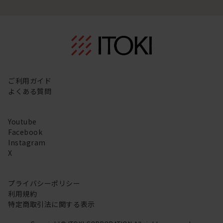
ご利用ガイド
よくある質問
Youtube
Facebook
Instagram
X
プライバシーポリシー
利用規約
特定商取引法に関する表示