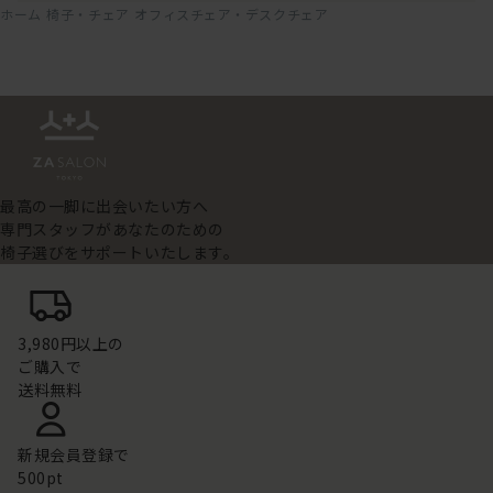
ホーム
椅子・チェア
オフィスチェア・デスクチェア
最高の一脚に出会いたい方へ
専門スタッフがあなたのための
椅子選びをサポートいたします。
3,980円以上の
ご購入で
送料無料
新規会員登録で
500pt