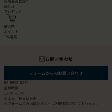
新規会員登録で
500pt
プレゼント
購入時
ポイント
1%還元
お問い合わせ
フォームからのお問い合わせ
03-6908-8370
営業時間
13:30～17:00
※土日 祝日は休み
※フォームでのお問い合わせは24時間対応しております。