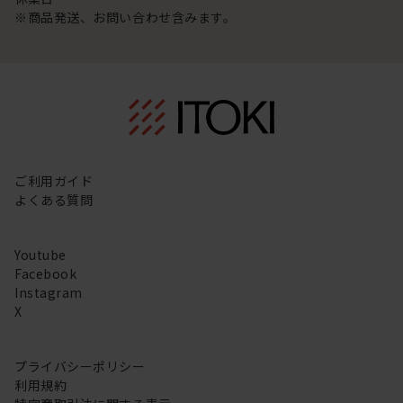
※商品発送、お問い合わせ含みます。
ご利用ガイド
よくある質問
Youtube
Facebook
Instagram
X
プライバシーポリシー
利用規約