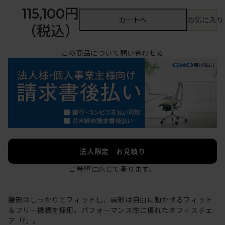
115,100円
カートへ
お気に入り
（税込）
この商品について問い合わせる
法人限定 お見積り
ご希望に応じて承ります。
腰部はしっかりとフィットし、肩部は自由に動かせるフィット
＆フリー機構を採用。パフォーマンス性に優れたオフィスチェ
ア「f」。