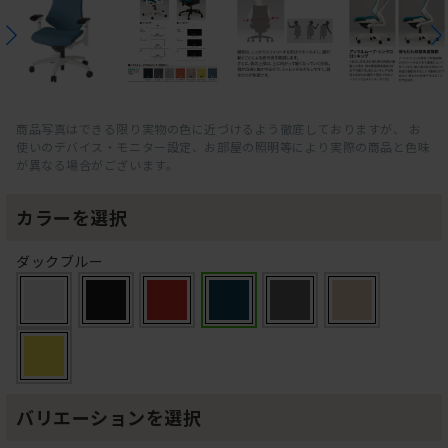
商品写真はできる限り実物の色に近づけるよう徹底しておりますが、 お
使いのデバイス・モニター設定、お部屋の照明等により実際の商品と色味
が異なる場合がございます。
カラーを選択
ダックブルー
バリエーションを選択