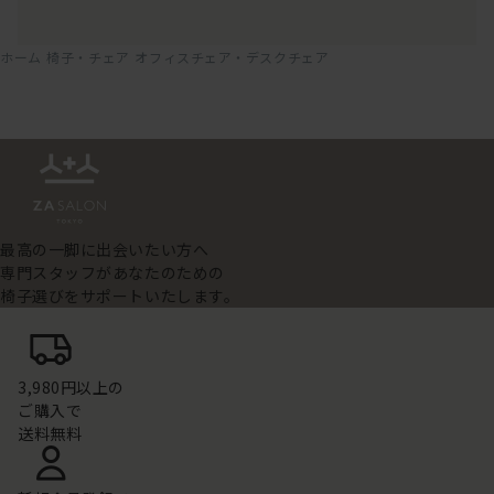
ホーム
椅子・チェア
オフィスチェア・デスクチェア
最高の一脚に出会いたい方へ
専門スタッフがあなたのための
椅子選びをサポートいたします。
3,980円以上の
ご購入で
送料無料