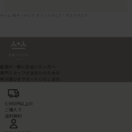
ホーム
椅子・チェア
オフィスチェア・デスクチェア
最高の一脚に出会いたい方へ
専門スタッフがあなたのための
椅子選びをサポートいたします。
3,980円以上の
ご購入で
送料無料