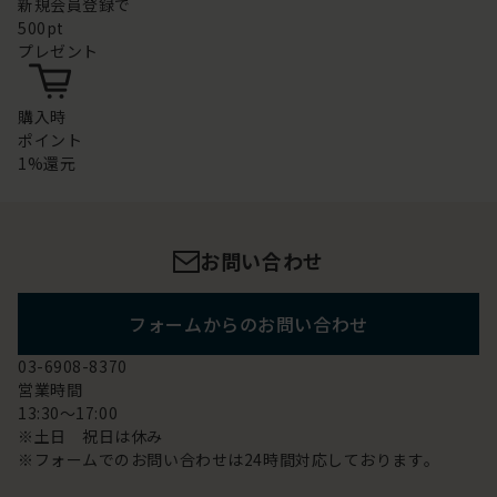
新規会員登録で
500pt
プレゼント
購入時
ポイント
1%還元
お問い合わせ
フォームからのお問い合わせ
03-6908-8370
営業時間
13:30～17:00
※土日 祝日は休み
※フォームでのお問い合わせは24時間対応しております。