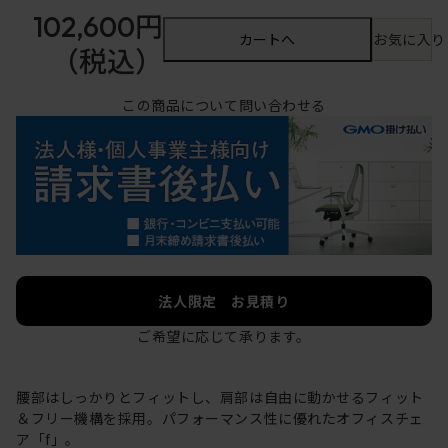
102,600円
カートへ
お気に入り
（税込）
この商品について問い合わせる
法人限定 お見積り
ご希望に応じて承ります。
腰部はしっかりとフィットし、肩部は自由に動かせるフィット
＆フリー機構を採用。パフォーマンス性に優れたオフィスチェ
ア「f」。