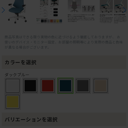
商品写真はできる限り実物の色に近づけるよう徹底しておりますが、 お
使いのデバイス・モニター設定、お部屋の照明等により実際の商品と色味
が異なる場合がございます。
カラーを選択
ダックブルー
バリエーションを選択