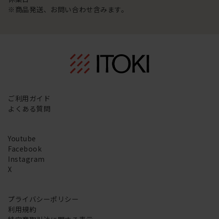
※商品発送、お問い合わせ含みます。
ご利用ガイド
よくある質問
Youtube
Facebook
Instagram
X
プライバシーポリシー
利用規約