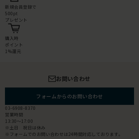
新規会員登録で
500pt
プレゼント
購入時
ポイント
1%還元
お問い合わせ
フォームからのお問い合わせ
03-6908-8370
営業時間
13:30～17:00
※土日 祝日は休み
※フォームでのお問い合わせは24時間対応しております。