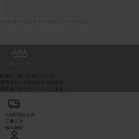
ホーム
椅子・チェア
オフィスチェア・デスクチェア
最高の一脚に出会いたい方へ
専門スタッフがあなたのための
椅子選びをサポートいたします。
3,980円以上の
ご購入で
送料無料