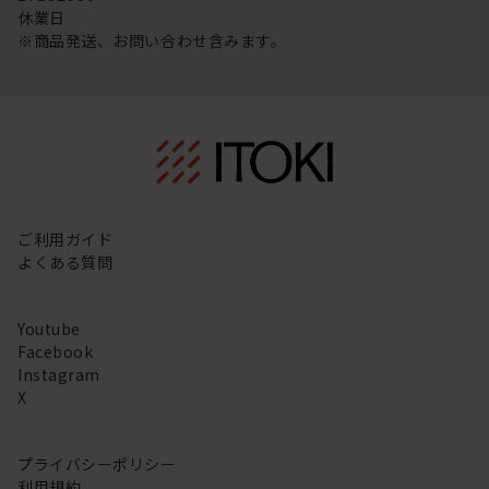
休業日
※商品発送、お問い合わせ含みます。
ご利用ガイド
よくある質問
Youtube
Facebook
Instagram
X
プライバシーポリシー
利用規約