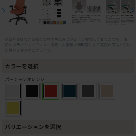
商品写真はできる限り実物の色に近づけるよう徹底しておりますが、 お
使いのデバイス・モニター設定、お部屋の照明等により実際の商品と色味
が異なる場合がございます。
カラーを選択
パーシモンオレンジ
バリエーションを選択