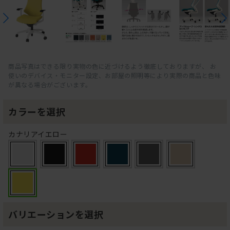
商品写真はできる限り実物の色に近づけるよう徹底しておりますが、 お
使いのデバイス・モニター設定、お部屋の照明等により実際の商品と色味
が異なる場合がございます。
カラーを選択
カナリアイエロー
バリエーションを選択