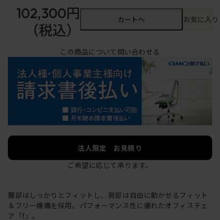
102,300円
カートへ
お気に入り
（税込）
この商品について問い合わせる
法人限定 お見積り
ご希望に応じて承ります。
腰部はしっかりとフィットし、肩部は自由に動かせるフィット
＆フリー機構を採用。パフォーマンス性に優れたオフィスチェ
ア「f」。