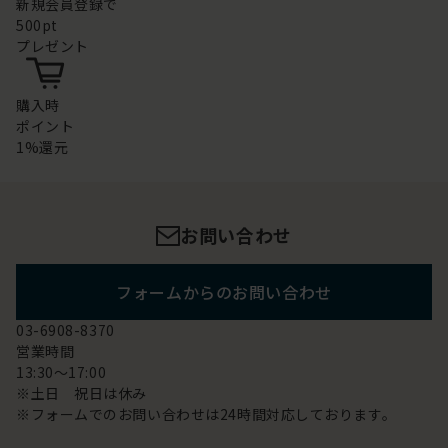
新規会員登録で
500pt
プレゼント
購入時
ポイント
1%還元
お問い合わせ
フォームからのお問い合わせ
03-6908-8370
営業時間
13:30～17:00
※土日 祝日は休み
※フォームでのお問い合わせは24時間対応しております。