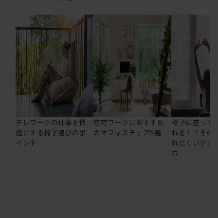
テレワークの仕事を快
在宅ワークにおすすめ
椅子に座って
適にする椅子選びのポ
のオフィスチェア5選
れる！？その
イント
れにくいチェ
方