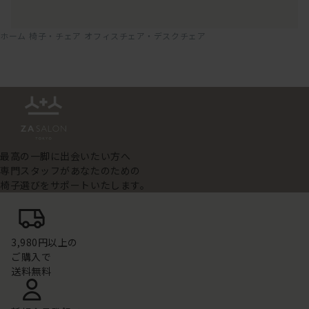
ホーム
椅子・チェア
オフィスチェア・デスクチェア
最高の一脚に出会いたい方へ
専門スタッフがあなたのための
椅子選びをサポートいたします。
3,980円以上の
ご購入で
送料無料