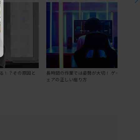
る！？その原因と
長時間の作業では姿勢が大切！ ゲーミングチ
ェアの正しい座り方