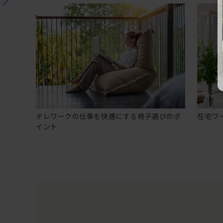
テレワークの仕事を快適にする椅子選びのポ
在宅ワ
イント