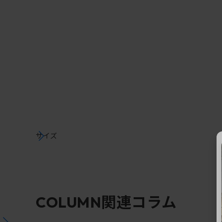
サイズ
関連コラム
COLUMN