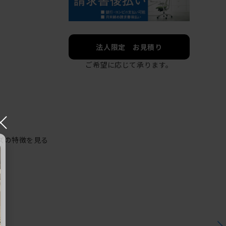
法人限定 お見積り
ご希望に応じて承ります。
×
ズの特徴を見る