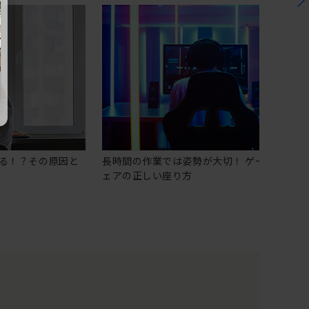
る！？その原因と
長時間の作業では姿勢が大切！ ゲーミングチ
ェアの正しい座り方