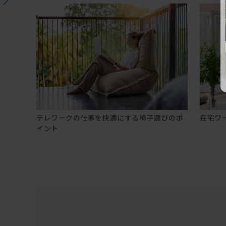
テレワークの仕事を快適にする椅子選びのポ
在宅ワ
イント