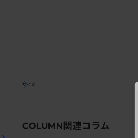
サイズ
関連コラム
COLUMN