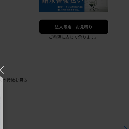
法人限定 お見積り
ご希望に応じて承ります。
×
ズの特徴を見る