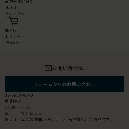
新規会員登録で
500pt
プレゼント
購入時
ポイント
1%還元
お問い合わせ
フォームからのお問い合わせ
03-6908-8370
営業時間
13:30～17:00
※土日 祝日は休み
※フォームでのお問い合わせは24時間対応しております。