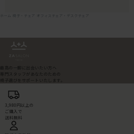
ホーム
椅子・チェア
オフィスチェア・デスクチェア
最高の一脚に出会いたい方へ
専門スタッフがあなたのための
椅子選びをサポートいたします。
3,980円以上の
ご購入で
送料無料