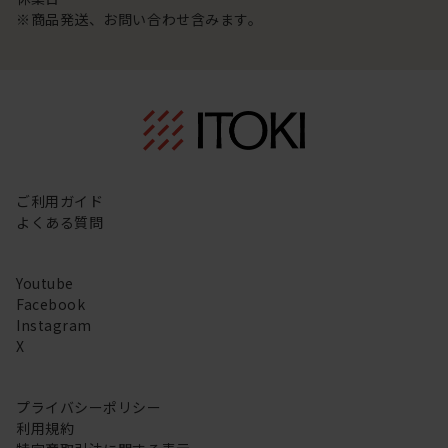
※商品発送、お問い合わせ含みます。
ご利用ガイド
よくある質問
Youtube
Facebook
Instagram
X
プライバシーポリシー
利用規約