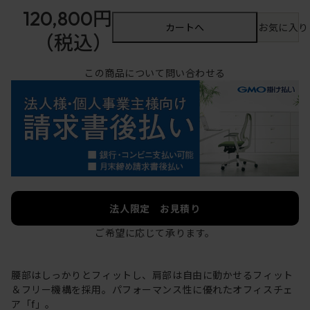
120,800円
カートへ
お気に入り
（税込）
この商品について問い合わせる
法人限定 お見積り
ご希望に応じて承ります。
腰部はしっかりとフィットし、肩部は自由に動かせるフィット
＆フリー機構を採用。パフォーマンス性に優れたオフィスチェ
ア「f」。