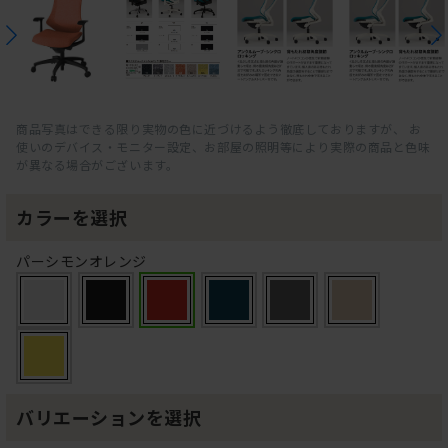
商品写真はできる限り実物の色に近づけるよう徹底しておりますが、 お
使いのデバイス・モニター設定、お部屋の照明等により実際の商品と色味
が異なる場合がございます。
カラーを選択
パーシモンオレンジ
バリエーションを選択