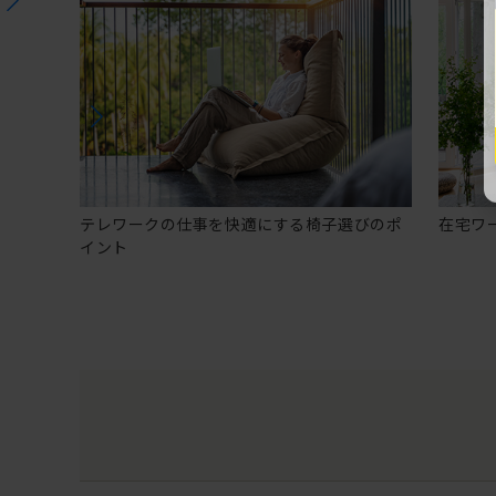
テレワークの仕事を快適にする椅子選びのポ
在宅ワ
イント