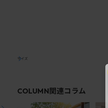
サイズ
関連コラム
COLUMN