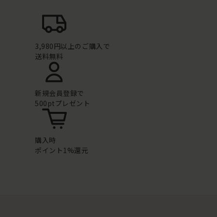
3,980円以上のご購入で
送料無料
新規会員登録で
500ptプレゼント
購入時
ポイント1%還元