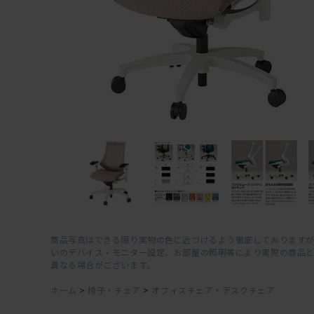
商品写真はできる限り実物の色に近づけるよう徹底しておりますが
いのデバイス・モニター設定、お部屋の照明等により実際の商品
異なる場合がございます。
ホーム
>
椅子・チェア
>
オフィスチェア・デスクチェア