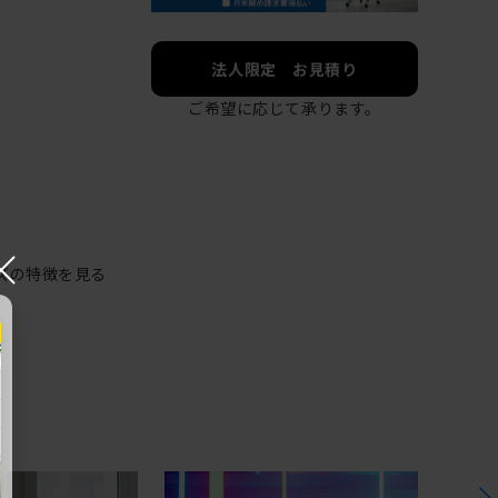
法人限定 お見積り
ご希望に応じて承ります。
×
ズの特徴を見る