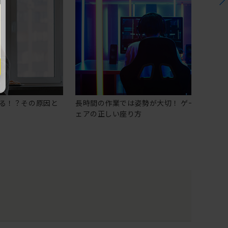
る！？その原因と
長時間の作業では姿勢が大切！ ゲーミングチ
ェアの正しい座り方