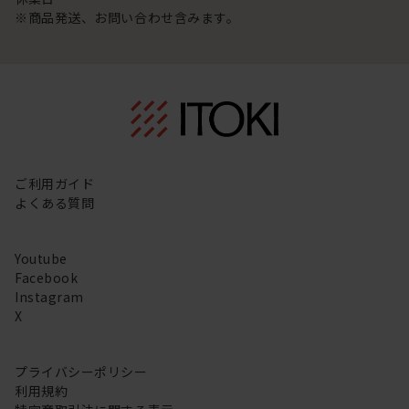
※商品発送、お問い合わせ含みます。
ご利用ガイド
よくある質問
Youtube
Facebook
Instagram
X
プライバシーポリシー
利用規約