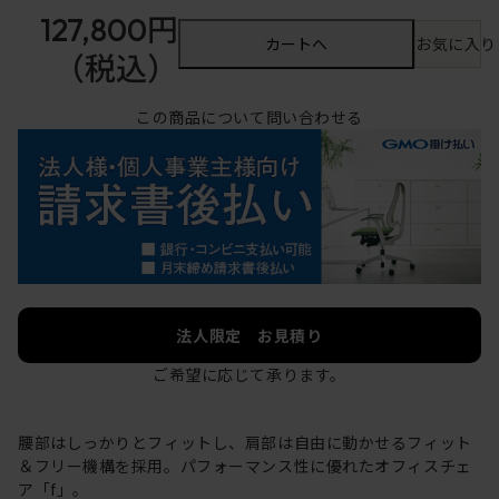
127,800円
カートへ
お気に入り
（税込）
この商品について問い合わせる
法人限定 お見積り
ご希望に応じて承ります。
腰部はしっかりとフィットし、肩部は自由に動かせるフィット
＆フリー機構を採用。パフォーマンス性に優れたオフィスチェ
ア「f」。