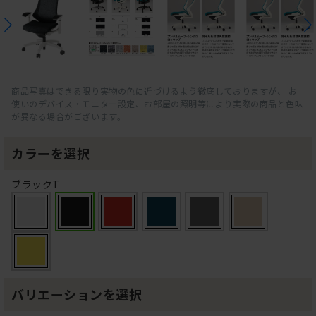
商品写真はできる限り実物の色に近づけるよう徹底しておりますが、 お
使いのデバイス・モニター設定、お部屋の照明等により実際の商品と色味
が異なる場合がございます。
カラーを選択
ブラックT
バリエーションを選択