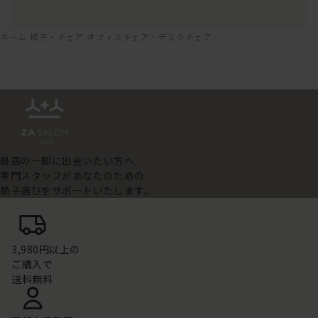
ホーム
椅子・チェア
オフィスチェア・デスクチェア
最高の一脚に出会いたい方へ
専門スタッフがあなたのための
椅子選びをサポートいたします。
3,980円以上の
ご購入で
送料無料