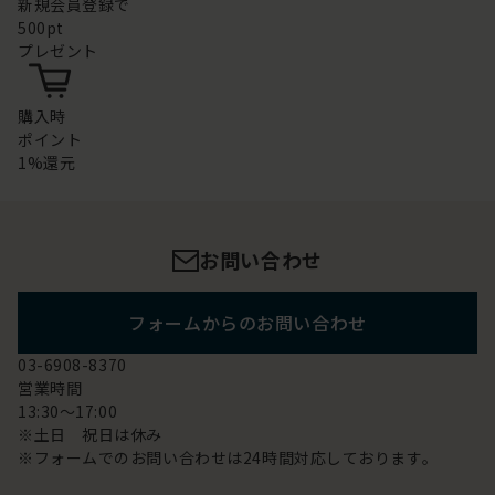
新規会員登録で
500pt
プレゼント
購入時
ポイント
1%還元
お問い合わせ
フォームからのお問い合わせ
03-6908-8370
営業時間
13:30～17:00
※土日 祝日は休み
※フォームでのお問い合わせは24時間対応しております。