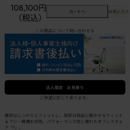
108,100円
カートへ
お気に入り
（税込）
この商品について問い合わせる
法人限定 お見積り
ご希望に応じて承ります。
腰部はしっかりとフィットし、肩部は自由に動かせるフィット
＆フリー機構を採用。パフォーマンス性に優れたオフィスチェ
ア「f」。