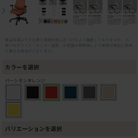
商品写真はできる限り実物の色に近づけるよう徹底しておりますが、 お
使いのデバイス・モニター設定、お部屋の照明等により実際の商品と色味
が異なる場合がございます。
カラーを選択
パーシモンオレンジ
バリエーションを選択