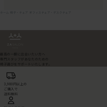
ホーム
椅子・チェア
オフィスチェア・デスクチェア
最高の一脚に出会いたい方へ
専門スタッフがあなたのための
椅子選びをサポートいたします。
3,980円以上の
ご購入で
送料無料