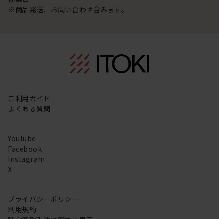
※商品発送、お問い合わせ含みます。
ご利用ガイド
よくある質問
Youtube
Facebook
Instagram
X
プライバシーポリシー
利用規約