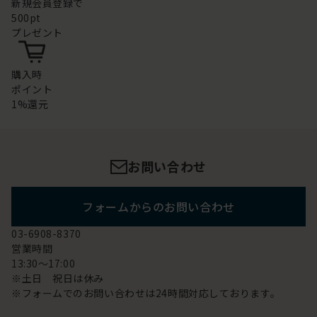
新規会員登録で
500pt
プレゼント
購入時
ポイント
1%還元
お問い合わせ
フォームからのお問い合わせ
03-6908-8370
営業時間
13:30～17:00
※土日 祝日は休み
※フォームでのお問い合わせは24時間対応しております。