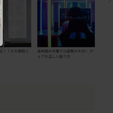
る！？その原因と
長時間の作業では姿勢が大切！ ゲーミングチ
ェアの正しい座り方