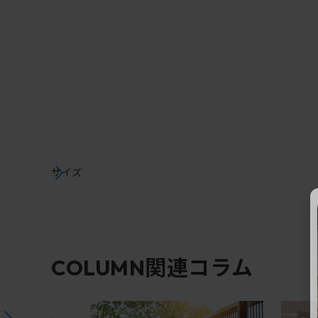
サイズ
関連コラム
COLUMN