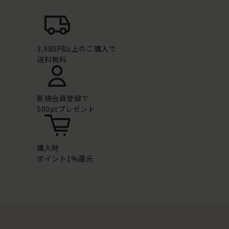
3,980円以上のご購入で
送料無料
新規会員登録で
500ptプレゼント
購入時
ポイント1%還元