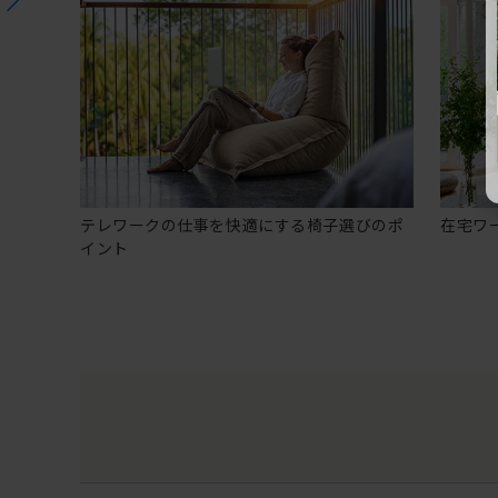
テレワークの仕事を快適にする椅子選びのポ
在宅ワ
イント