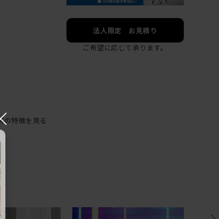
法人限定 お見積り
ご希望に応じて承ります。
×
ズの特徴を見る