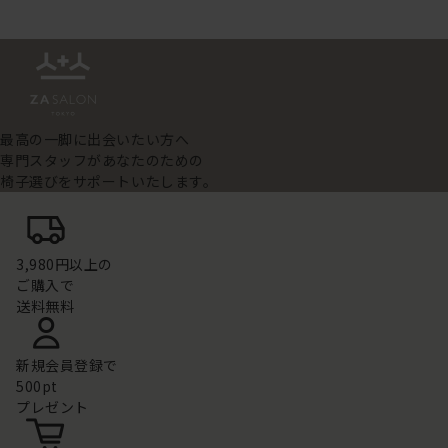
最高の一脚に出会いたい方へ
専門スタッフがあなたのための
椅子選びをサポートいたします。
3,980円以上の
ご購入で
送料無料
新規会員登録で
500pt
プレゼント