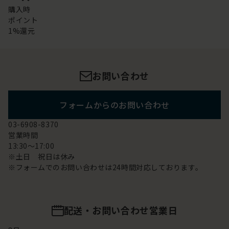
購入時
ポイント
1%還元
お問い合わせ
フォームからのお問い合わせ
03-6908-8370
営業時間
13:30～17:00
※土日 祝日は休み
※フォームでのお問い合わせは24時間対応しております。
配送・お問い合わせ営業日