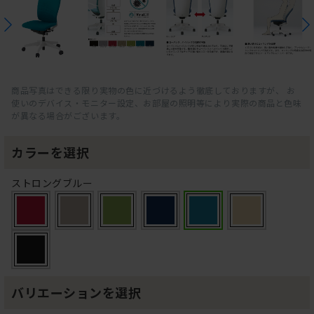
商品写真はできる限り実物の色に近づけるよう徹底しておりますが、 お
使いのデバイス・モニター設定、お部屋の照明等により実際の商品と色味
が異なる場合がございます。
カラーを選択
ストロングブルー
バリエーションを選択