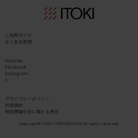
ご利用ガイド
よくある質問
Youtube
Facebook
Instagram
X
プライバシーポリシー
利用規約
特定商取引法に関する表示
Copyright© ITOKI CORPORATION All rights reserved.